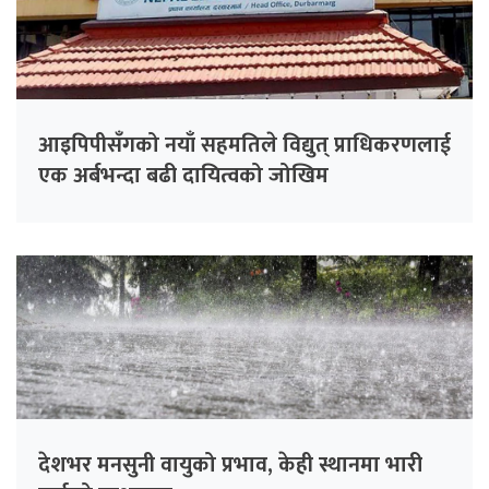
आइपिपीसँगको नयाँ सहमतिले विद्युत् प्राधिकरणलाई
एक अर्बभन्दा बढी दायित्वको जोखिम
देशभर मनसुनी वायुको प्रभाव, केही स्थानमा भारी