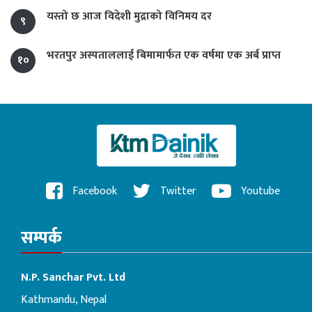
यस्तो छ आज विदेशी मुद्राको विनिमय दर
९
भरतपुर अस्पताललाई बिमामार्फत एक वर्षमा एक अर्ब प्राप्त
१०
Facebook
Twitter
Youtube
सम्पर्क
N.P. Sanchar Pvt. Ltd
Kathmandu, Nepal