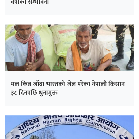
वर्षाको सम्भावना
मल किन्न जाँदा भारतको जेल परेका नेपाली किसान
३८ दिनपछि थुनामुक्त