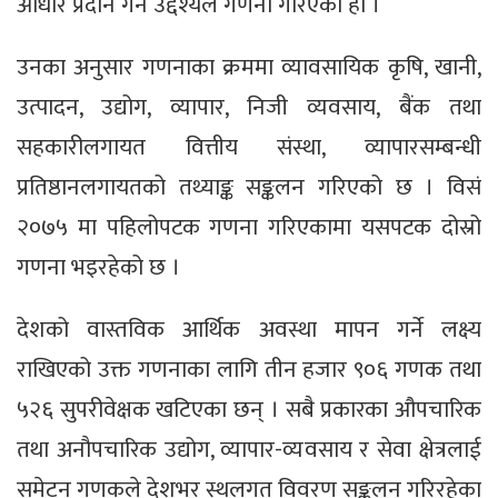
आधार प्रदान गर्ने उद्देश्यले गणना गरिएको हो ।
उनका अनुसार गणनाका क्रममा व्यावसायिक कृषि, खानी,
उत्पादन, उद्योग, व्यापार, निजी व्यवसाय, बैंक तथा
सहकारीलगायत वित्तीय संस्था, व्यापारसम्बन्धी
प्रतिष्ठानलगायतको तथ्याङ्क सङ्कलन गरिएको छ । विसं
२०७५ मा पहिलोपटक गणना गरिएकामा यसपटक दोस्रो
गणना भइरहेको छ ।
देशको वास्तविक आर्थिक अवस्था मापन गर्ने लक्ष्य
राखिएको उक्त गणनाका लागि तीन हजार ९०६ गणक तथा
५२६ सुपरीवेक्षक खटिएका छन् । सबै प्रकारका औपचारिक
तथा अनौपचारिक उद्योग, व्यापार-व्यवसाय र सेवा क्षेत्रलाई
समेट्न गणकले देशभर स्थलगत विवरण सङ्कलन गरिरहेका