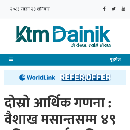
२०८३ साउन २३ शनिवार
गृहपेज
दोस्रो आर्थिक गणना :
वैशाख मसान्तसम्म ४९