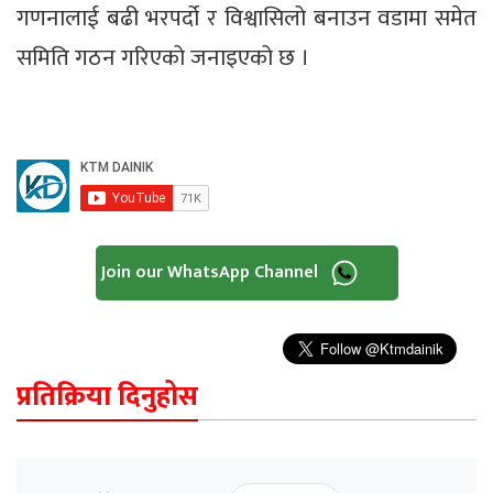
गणनालाई बढी भरपर्दो र विश्वासिलो बनाउन वडामा समेत
समिति गठन गरिएको जनाइएको छ ।
Join our WhatsApp Channel
प्रतिक्रिया दिनुहोस