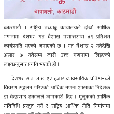
काठमाडौं । राष्ट्रिय तथ्याङ्क कार्यालयले दोस्रो आर्थिक
गणनामा देशभर गत वैशाख मसान्तसम्म ४९ प्रतिशत
कार्यप्रगति भएको जनाएको छ । गत वैशाख २ गतेदेखि
असार ७ गतेसम्म जारी उक्त गणनामा लिइएको
लक्ष्यअनुसार प्रगति भएको हो ।
देशभर सात लाख १२ हजार व्यावसायिक प्रतिष्ठानको
विवरण सङ्कलन गरिएको आर्थिक गणना शाखाका निर्देशक
डा वेदप्रसाद ढकालले जानकारी दिए । मुलुकको आर्थिक
गतिविधि प्रस्तुत गर्ने र राष्ट्रिय आर्थिक नीति निर्माणमा