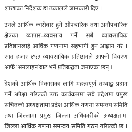
शाखाका निर्देशक डा ढकालले जानकारी दिए ।
उनले आर्थिक कारोबार हुने औपचारिक तथा अनौपचारिक
क्षेत्रका व्यापार–व्यवसाय गर्ने सबै व्यावसायिक
प्रतिष्ठानलाई आर्थिक गणनामा सहभागी हुन आह्वान गरे ।
सात हजार ४५३ व्यावसायिक प्रतिष्ठानले आफ्नो विवरण
आफैँ ‘अनलाइन’बाट भर्ने प्रतिबद्धता जनाएका छन् ।
देशको आर्थिक विकासका लागि महत्त्वपूर्ण तथ्याङ्क प्रदान
गर्ने अपेक्षा गरिएको उक्त कार्यक्रममा सबै प्रदेशमा प्रमुख
सचिवको अध्यक्षतामा प्रदेश आर्थिक गणना समन्वय समिति
तथा जिल्लामा प्रमुख जिल्ला अधिकारीको अध्यक्षतामा
जिल्ला आर्थिक गणना समन्वय समिति गठन गरिएको छ ।