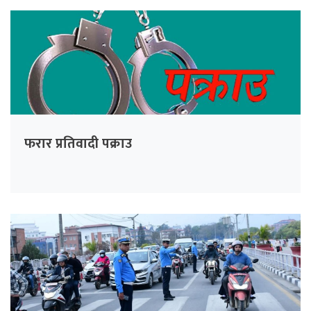
फरार प्रतिवादी पक्राउ