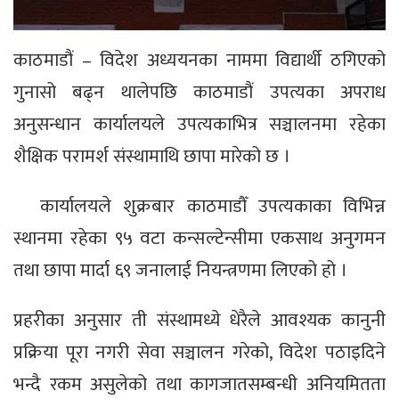
काठमाडौं – विदेश अध्ययनका नाममा विद्यार्थी ठगिएको
गुनासो बढ्न थालेपछि काठमाडौं उपत्यका अपराध
अनुसन्धान कार्यालयले उपत्यकाभित्र सञ्चालनमा रहेका
शैक्षिक परामर्श संस्थामाथि छापा मारेको छ ।
कार्यालयले शुक्रबार काठमाडौँ उपत्यकाका विभिन्न
स्थानमा रहेका ९५ वटा कन्सल्टेन्सीमा एकसाथ अनुगमन
तथा छापा मार्दा ६९ जनालाई नियन्त्रणमा लिएको हो ।
प्रहरीका अनुसार ती संस्थामध्ये धेरैले आवश्यक कानुनी
प्रक्रिया पूरा नगरी सेवा सञ्चालन गरेको, विदेश पठाइदिने
भन्दै रकम असुलेको तथा कागजातसम्बन्धी अनियमितता