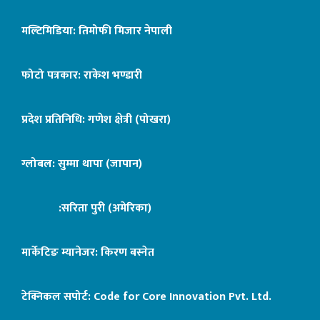
मल्टिमिडिया: तिमोफी मिजार नेपाली
फोटो पत्रकार: राकेश भण्डारी
प्रदेश प्रतिनिधि: गणेश क्षेत्री (पोखरा)
ग्लोबल: सुम्मा थापा (जापान)
:सरिता पुरी (अमेरिका)
मार्केटिङ म्यानेजर: किरण बस्नेत
टेक्निकल सपोर्ट:
Code for Core Innovation Pvt. Ltd.