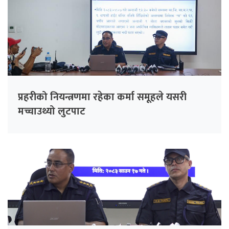
प्रहरीको नियन्त्रणमा रहेका कर्मा समूहले यसरी
मच्चाउथ्यो लुटपाट