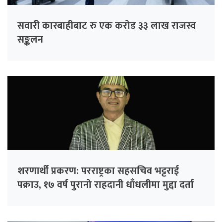
सवारी कारबाहीबाट रु एक करोड ३३ लाख राजस्व
सङ्कलन
शरणार्थी प्रकरण: परराष्ट्रका सहसचिव भट्टराई
पक्राउ, १७ वर्ष पुरानो राहदानी धाँधलीमा मुद्दा दर्ता