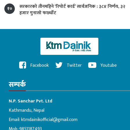
सरकारको तीनमहिने ‘रिपोर्ट कार्ड’ सार्वजनिक : ३८४ निर्णय, ३२
१०
हजार गुनासो फर्छ्योट
Facebook
Twitter
Youtube
सम्पर्क
N.P. Sanchar Pvt. Ltd
Kathmandu, Nepal
Email:
ktmdainikofficial@gmail.com
Mob :9851187493