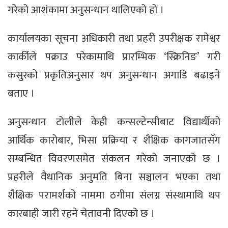
गरेको आशंकामा अनुसन्धान थालिएको हो ।
कार्यालयका सूचना अधिकारी तथा प्रहरी उपरीक्षक रामेश्वर
कार्कीले पक्राउ परेकामाथि प्रारम्भिक ‘स्क्रिनिङ’ गरी
कसुरको प्रकृतिअनुसार थप अनुसन्धान अगाडि बढाइने
बताए ।
अनुसन्धान टोलीले केही कन्सल्टेन्सीबाट विद्यार्थीको
आर्थिक कारोबार, भिसा प्रक्रिया र शैक्षिक कागजातसँग
सम्बन्धित विवरणसमेत संकलन गरेको जनाएको छ ।
प्रहरीले वैधानिक अनुमति बिना सञ्चालन भएका तथा
शैक्षिक परामर्शको नाममा ठगीमा संलग्न संस्थामाथि थप
कारबाही जारी रहने चेतावनी दिएको छ ।