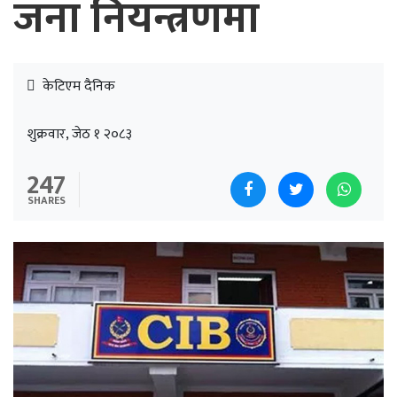
जना नियन्त्रणमा
केटिएम दैनिक
शुक्रवार, जेठ १ २०८३
247
SHARES