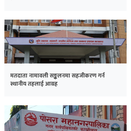
मतदाता नामावली सङ्कलनमा सहजीकरण गर्न
स्थानीय तहलाई आग्रह