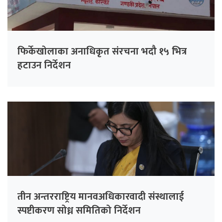
फिर्केखोलाका अनाधिकृत संरचना भदौ १५ भित्र
हटाउन निर्देशन
तीन अन्तरराष्ट्रिय मानवअधिकारवादी संस्थालाई
स्पष्टीकरण सोध्न समितिको निर्देशन