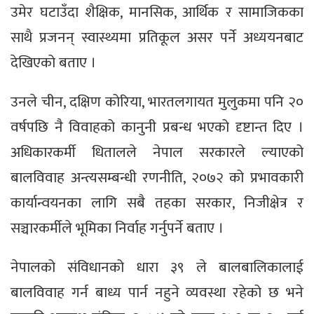
उमेर घटाउँदा शैक्षिक, मानसिक, आर्थिक र सामाजिकका
साथै प्रजनन् स्वास्थ्यमा प्रतिकूल असर पर्ने अध्ययनबाट
देखिएको बताए ।
उनले चीन, दक्षिण कोरिया, भारतलगायत मुलुकमा पनि २०
वर्षपछि नै विवाहको कानुनी प्रबन्ध भएको दृष्टान्त दिए ।
अधिकारकर्मी धितालले नेपाल सरकारले ल्याएको
बालविवाह अन्त्यसम्बन्धी रणनीति, २०७२ को प्रभावकारी
कार्यान्वयनका लागि सबै तहका सरकार, निजीक्षेत्र र
सञ्चारकर्मीले भूमिका निर्वाह गर्नुपर्ने बताए ।
नेपालको संविधानको धारा ३९ ले बालबालिकालाई
बालविवाह गर्न बाध्य पार्न नहुने व्यवस्था रहेको छ भने