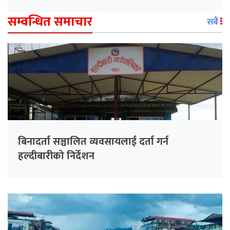
सम्वन्धित समाचार
सबै
बिनादर्ता सञ्चालित व्यवसायलाई दर्ता गर्न
हल्दीबारीको निर्देशन