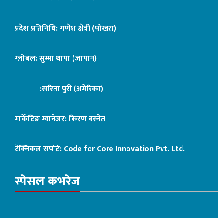
प्रदेश प्रतिनिधि: गणेश क्षेत्री (पोखरा)
ग्लोबल: सुम्मा थापा (जापान)
:सरिता पुरी (अमेरिका)
मार्केटिङ म्यानेजर: किरण बस्नेत
टेक्निकल सपोर्ट:
Code for Core Innovation Pvt. Ltd.
स्पेसल कभरेज