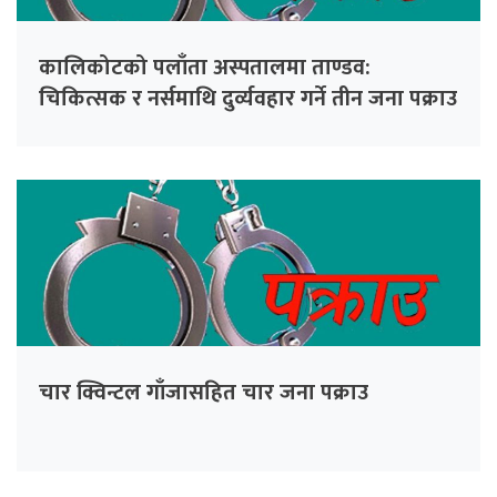
कालिकोटको पलाँता अस्पतालमा ताण्डव:
चिकित्सक र नर्समाथि दुर्व्यवहार गर्ने तीन जना पक्राउ
चार क्विन्टल गाँजासहित चार जना पक्राउ