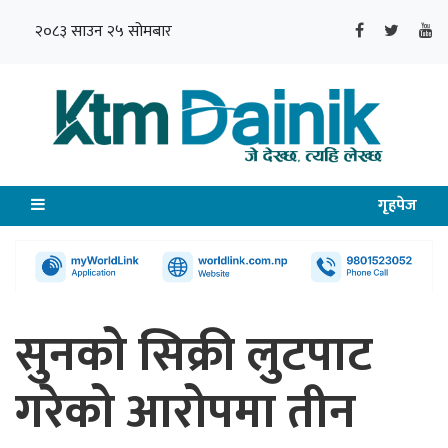
२०८३ साउन २५ सोमबार
गृहपेज
सुनको सिक्री लुटपाट
गरेको आरोपमा तीन