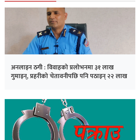
अनलाइन ठगी : विवाहको प्रलोभनमा ३१ लाख
गुमाइन्, प्रहरीको चेतावनीपछि पनि पठाइन् २२ लाख