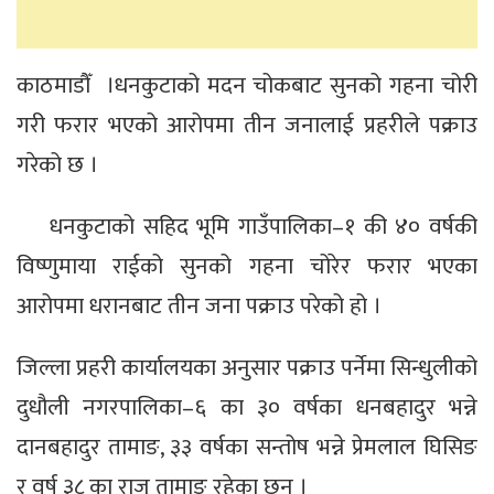
काठमाडौँ ।धनकुटाको मदन चोकबाट सुनको गहना चोरी
गरी फरार भएको आरोपमा तीन जनालाई प्रहरीले पक्राउ
गरेको छ ।
धनकुटाको सहिद भूमि गाउँपालिका–१ की ४० वर्षकी
विष्णुमाया राईको सुनको गहना चोरेर फरार भएका
आरोपमा धरानबाट तीन जना पक्राउ परेको हो ।
जिल्ला प्रहरी कार्यालयका अनुसार पक्राउ पर्नेमा सिन्धुलीको
दुधौली नगरपालिका–६ का ३० वर्षका धनबहादुर भन्ने
दानबहादुर तामाङ, ३३ वर्षका सन्तोष भन्ने प्रेमलाल घिसिङ
र वर्ष ३८ का राजु तामाङ रहेका छन् ।