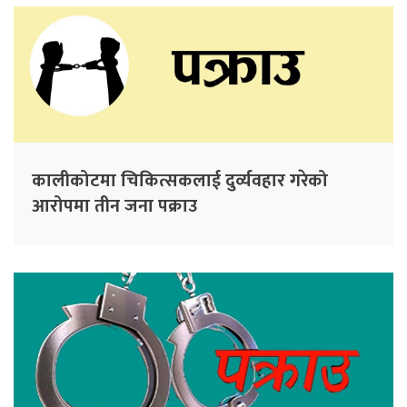
कालीकोटमा चिकित्सकलाई दुर्व्यवहार गरेको
आरोपमा तीन जना पक्राउ