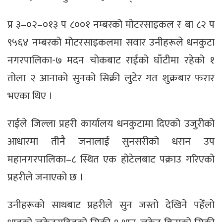
प्र ३–०२–०१३ प ८००१ नम्बरको मोटरसाइकल र बा ८२ प
९५६४ नम्बरको मोटरसाइकलमा सवार उनीहरूले धनकुटा
नगरपालिका-७ मदन चोकबाट राईको घाँटीमा रहेको १
तोला २ आनाको सुनको सिक्री लुटेर गत शुक्रबार फरार
भएका थिए ।
राईले जिल्ला प्रहरी कार्यालय धनकुटामा दिएको उजुरीको
आधारमा तीनै जनालाई सुनसरीको धरान उप
महानगरपालिका–८ स्थित एक होटेलबाट पक्राउ गरिएको
प्रहरीले जनाएको छ ।
उनीहरूको साथबाट प्रहरीले सुन जस्तो देखिने पहेँलो