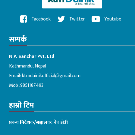
Facebook
Twitter
Youtube
सम्पर्क
N.P. Sanchar Pvt. Ltd
Kathmandu, Nepal
Email:
ktmdainikofficial@gmail.com
Mob :9851187493
हाम्रो टिम
प्रबन्ध निर्देशक/सञ्चालक: नेत्र क्षेत्री