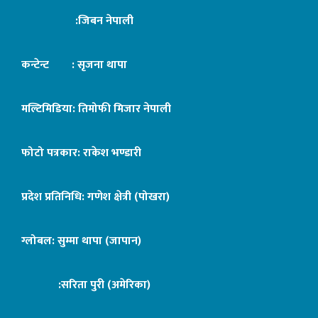
:जिबन नेपाली
कन्टेन्ट : सृजना थापा
मल्टिमिडिया: तिमोफी मिजार नेपाली
फोटो पत्रकार: राकेश भण्डारी
प्रदेश प्रतिनिधि: गणेश क्षेत्री (पोखरा)
ग्लोबल: सुम्मा थापा (जापान)
:सरिता पुरी (अमेरिका)