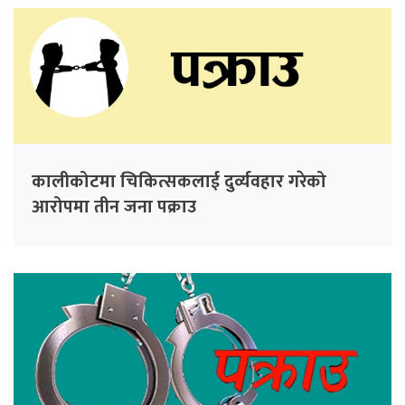
कालीकोटमा चिकित्सकलाई दुर्व्यवहार गरेको
आरोपमा तीन जना पक्राउ