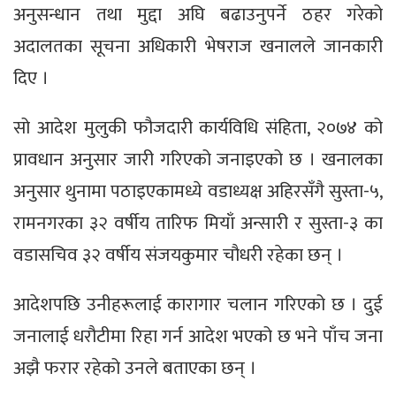
अनुसन्धान तथा मुद्दा अघि बढाउनुपर्ने ठहर गरेको
अदालतका सूचना अधिकारी भेषराज खनालले जानकारी
दिए ।
सो आदेश मुलुकी फौजदारी कार्यविधि संहिता, २०७४ को
प्रावधान अनुसार जारी गरिएको जनाइएको छ । खनालका
अनुसार थुनामा पठाइएकामध्ये वडाध्यक्ष अहिरसँगै सुस्ता-५,
रामनगरका ३२ वर्षीय तारिफ मियाँ अन्सारी र सुस्ता-३ का
वडासचिव ३२ वर्षीय संजयकुमार चौधरी रहेका छन् ।
आदेशपछि उनीहरूलाई कारागार चलान गरिएको छ । दुई
जनालाई धरौटीमा रिहा गर्न आदेश भएको छ भने पाँच जना
अझै फरार रहेको उनले बताएका छन् ।