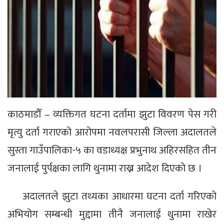
काठमाडौँ – व्यक्तिगत घटना दर्तामा झुटा विवरण पेस गरी
मृत्यु दर्ता गराएको आरोपमा नवलपरासी जिल्ला अदालतले
सुस्ता गाउँपालिका-५ का वडाध्यक्ष प्रभुनाथ अहिरसहित तीन
जनालाई पुर्पक्षका लागि थुनामा राख्न आदेश दिएको छ ।
अदालतले झुटा तथ्यका आधारमा घटना दर्ता गरिएको
अभियोग सम्बन्धी मुद्दामा तीनै जनालाई थुनामा राखेर