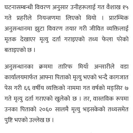
घटनासम्बन्धी विवरण अनुसार उनीहरूलाई गत वैशाख १५
गते प्रहरीले नियन्त्रणमा लिएको थियो । प्रारम्भिक
अनुसन्धानमा झुटा विवरण तयार गरी जीवित व्यक्तिलाई
मृतक देखाएर मृत्यु दर्ता गराइएको तथ्य फेला परेको
बताइएको छ ।
अनुसन्धानका क्रममा तारिफ मियाँ अन्सारीले वडा
कार्यालयमार्फत आफ्ना पिताको मृत्यु भएको भन्दै कागजात
पेस गरी ६६ वर्षीय व्यक्तिको नाममा गत वर्षको मङ्सिर ७
गते मृत्यु दर्ता गराएको खुलेको छ । तर, वास्तविक रूपमा
उनका पिताको २०६० सालमै मृत्यु भइसकेको तथ्यसमेत
पुष्टि भएको उल्लेख छ ।