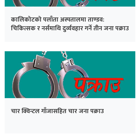
कालिकोटको पलाँता अस्पतालमा ताण्डव:
चिकित्सक र नर्समाथि दुर्व्यवहार गर्ने तीन जना पक्राउ
चार क्विन्टल गाँजासहित चार जना पक्राउ