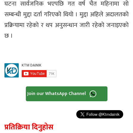
घटना सार्वजनिक भएपछि गत वर्ष चैत महिनामा सो
सम्बन्धी मुद्दा दर्ता गरिएको थियो । मुद्दा अहिले अदालतको
प्रक्रियामा रहेको र थप अनुसन्धान जारी रहेको जनाइएको
छ ।
Join our WhatsApp Channel
प्रतिक्रिया दिनुहोस