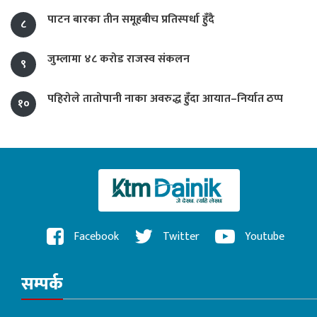
पाटन बारका तीन समूहबीच प्रतिस्पर्धा हुँदै
८
जुम्लामा ४८ करोड राजस्व संकलन
९
पहिरोले तातोपानी नाका अवरुद्ध हुँदा आयात–निर्यात ठप्प
१०
Facebook
Twitter
Youtube
सम्पर्क