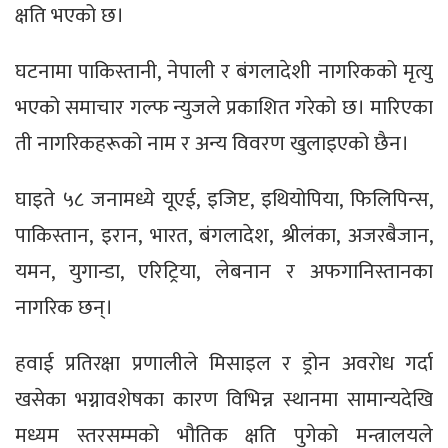
क्षति भएको छ।
घटनामा पाकिस्तानी, नेपाली र बंगलादेशी नागरिकको मृत्यु
भएको समाचार गल्फ न्युजले प्रकाशित गरेको छ। मारिएका
ती नागरिकहरूको नाम र अन्य विवरण खुलाइएको छैन।
घाइते ५८ जनामध्ये यूएई, इजिप्ट, इथियोपिया, फिलिपिन्स,
पाकिस्तान, इरान, भारत, बंगलादेश, श्रीलंका, अजरबैजान,
यमन, युगान्डा, एरिट्रिया, लेबनान र अफगानिस्तानका
नागरिक छन्।
हवाई प्रतिरक्षा प्रणालीले मिसाइल र ड्रोन अवरोध गर्दा
खसेका भग्नावशेषका कारण विभिन्न स्थानमा सामान्यदेखि
मध्यम स्तरसम्मको भौतिक क्षति पुगेको मन्त्रालयले