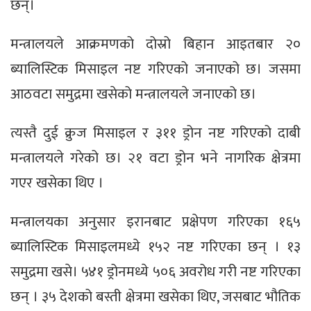
छन्।
मन्त्रालयले आक्रमणको दोस्रो बिहान आइतबार २०
ब्यालिस्टिक मिसाइल नष्ट गरिएको जनाएको छ। जसमा
आठवटा समुद्रमा खसेको मन्त्रालयले जनाएको छ।
त्यस्तै दुई क्रुज मिसाइल र ३११ ड्रोन नष्ट गरिएको दाबी
मन्त्रालयले गरेको छ। २१ वटा ड्रोन भने नागरिक क्षेत्रमा
गएर खसेका थिए ।
मन्त्रालयका अनुसार इरानबाट प्रक्षेपण गरिएका १६५
ब्यालिस्टिक मिसाइलमध्ये १५२ नष्ट गरिएका छन् । १३
समुद्रमा खसे। ५४१ ड्रोनमध्ये ५०६ अवरोध गरी नष्ट गरिएका
छन् । ३५ देशको बस्ती क्षेत्रमा खसेका थिए, जसबाट भौतिक