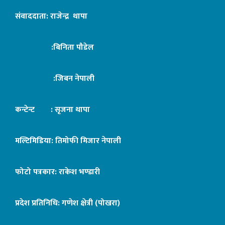
संवाददाता: राजेन्द्र थापा
:बिनिता पौडेल
:जिबन नेपाली
कन्टेन्ट : सृजना थापा
मल्टिमिडिया: तिमोफी मिजार नेपाली
फोटो पत्रकार: राकेश भण्डारी
प्रदेश प्रतिनिधि: गणेश क्षेत्री (पोखरा)