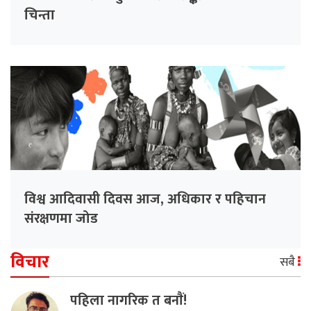
चिन्ता
विश्व आदिवासी दिवस आज, अधिकार र पहिचान
संरक्षणमा जोड
विचार
सबै
पहिला नागरिक त बनाैं!