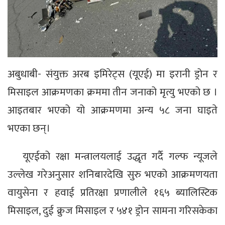
अबुधाबी- संयुक्त अरब इमिरेट्स (यूएई) मा इरानी ड्रोन र
मिसाइल आक्रमणका क्रममा तीन जनाको मृत्यु भएको छ ।
आइतबार भएको यो आक्रमणमा अन्य ५८ जना घाइते
भएका छन्।
यूएईको रक्षा मन्त्रालयलाई उद्धृत गर्दै गल्फ न्यूजले
उल्लेख गरेअनुसार शनिबारदेखि सुरु भएको आक्रमणयता
वायुसेना र हवाई प्रतिरक्षा प्रणालीले १६५ ब्यालिस्टिक
मिसाइल, दुई क्रुज मिसाइल र ५४१ ड्रोन सामना गरिसकेका