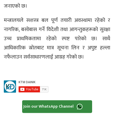
जनाएको छ।
मन्त्रालयले सशस्त्र बल पूर्ण तयारी अवस्थामा रहेको र
नागरिक, बसोबास गर्ने विदेशी तथा आगन्तुकहरूको सुरक्षा
उच्च प्राथमिकतामा रहेको स्पष्ट पारेको छ। साथै
आधिकारिक स्रोतबाट मात्र सूचना लिन र अपुष्ट हल्ला
नफैलाउन सर्वसाधारणलाई आग्रह गरेको छ।
Join our WhatsApp Channel