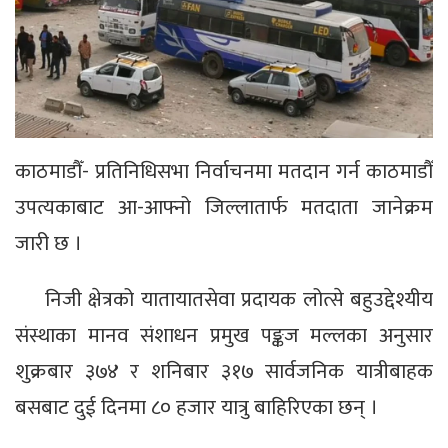
काठमाडौँ- प्रतिनिधिसभा निर्वाचनमा मतदान गर्न काठमाडौँ
उपत्यकाबाट आ-आफ्नो जिल्लातार्फ मतदाता जानेक्रम
जारी छ ।
निजी क्षेत्रको यातायातसेवा प्रदायक लोत्से बहुउद्देश्यीय
संस्थाका मानव संशाधन प्रमुख पङ्कज मल्लका अनुसार
शुक्रबार ३७४ र शनिबार ३१७ सार्वजनिक यात्रीबाहक
बसबाट दुई दिनमा ८० हजार यात्रु बाहिरिएका छन् ।