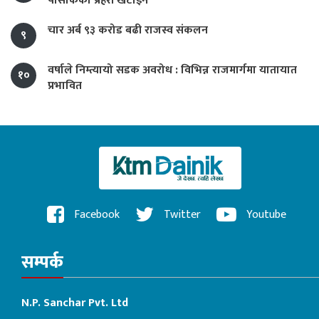
पोसाकका प्रहरी खटाइने
चार अर्ब ९३ करोड बढी राजस्व संकलन
९
वर्षाले निम्त्यायो सडक अवरोध : विभिन्न राजमार्गमा यातायात
१०
प्रभावित
Facebook
Twitter
Youtube
सम्पर्क
N.P. Sanchar Pvt. Ltd