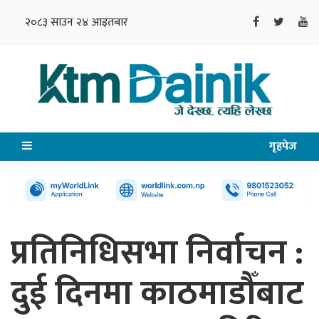
२०८३ साउन २४ आइतबार
गृहपेज
प्रतिनिधिसभा निर्वाचन :
दुई दिनमा काठमाडौँबाट