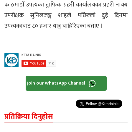
काठमाडौँ उपत्यका ट्राफिक प्रहरी कार्यालयका प्रहरी नायब
उपरीक्षक सुनिलजङ्ग शाहले पछिल्लो दुई दिनमा
उपत्यकाबाट ८० हजार यात्रु बाहिरिएका बताए ।
Join our WhatsApp Channel
प्रतिक्रिया दिनुहोस