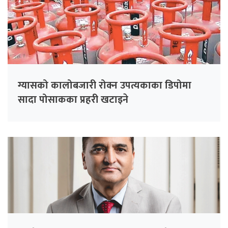
ग्यासको कालोबजारी रोक्न उपत्यकाका डिपोमा
सादा पोसाकका प्रहरी खटाइने