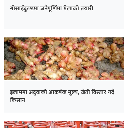
गोसाइँकुण्डमा जनैपूर्णिमा मेलाको तयारी
इलाममा अदुवाको आकर्षक मूल्य, खेती विस्तार गर्दै
किसान