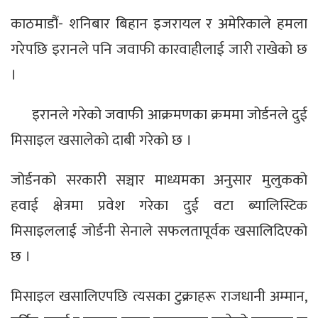
काठमाडौं- शनिबार बिहान इजरायल र अमेरिकाले हमला
गरेपछि इरानले पनि जवाफी कारवाहीलाई जारी राखेको छ
।
इरानले गरेको जवाफी आक्रमणका क्रममा जोर्डनले दुई
मिसाइल खसालेको दाबी गरेको छ ।
जोर्डनको सरकारी सञ्चार माध्यमका अनुसार मुलुकको
हवाई क्षेत्रमा प्रवेश गरेका दुई वटा ब्यालिस्टिक
मिसाइललाई जोर्डनी सेनाले सफलतापूर्वक खसालिदिएको
छ ।
मिसाइल खसालिएपछि त्यसका टुक्राहरू राजधानी अम्मान,