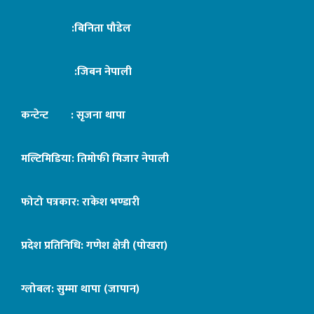
:बिनिता पौडेल
:जिबन नेपाली
कन्टेन्ट : सृजना थापा
मल्टिमिडिया: तिमोफी मिजार नेपाली
फोटो पत्रकार: राकेश भण्डारी
प्रदेश प्रतिनिधि: गणेश क्षेत्री (पोखरा)
ग्लोबल: सुम्मा थापा (जापान)