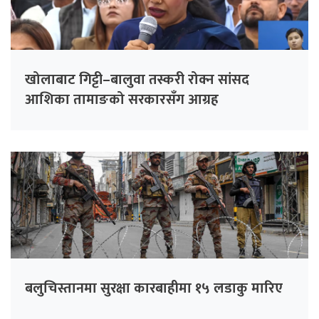
खोलाबाट गिट्टी–बालुवा तस्करी रोक्न सांसद
आशिका तामाङको सरकारसँग आग्रह
बलुचिस्तानमा सुरक्षा कारबाहीमा १५ लडाकु मारिए