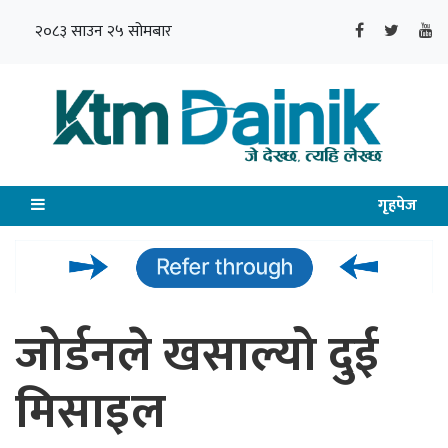
२०८३ साउन २५ सोमबार
गृहपेज
जोर्डनले खसाल्यो दुई
मिसाइल