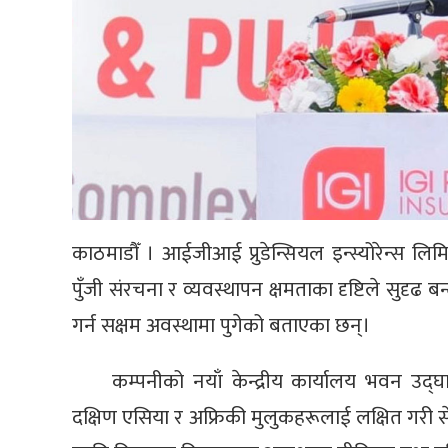
काठमाडौँ । आईजीआई प्रुडेन्सियल इन्स्योरेन्स लि
पुँजी संरचना र व्यवस्थापन क्षमताका दृष्टिले सुदृढ बन्
गर्न सक्षम अवस्थामा पुगेको बताएका छन्।
कम्पनीको नयाँ केन्द्रीय कार्यालय भवन उद्घ
दक्षिण एसिया र अफ्रिकी मुलुकहरूलाई लक्षित गरी से