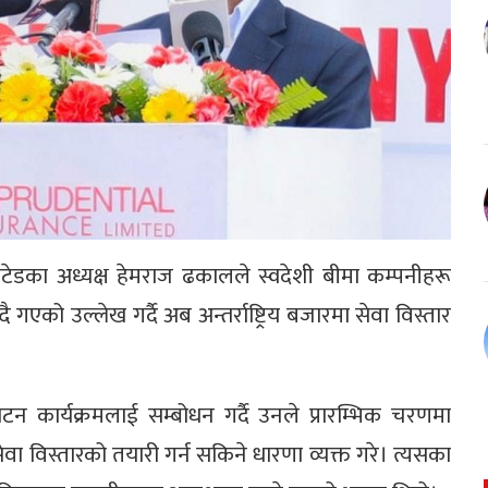
मिटेडका अध्यक्ष हेमराज ढकालले स्वदेशी बीमा कम्पनीहरू
दै गएको उल्लेख गर्दै अब अन्तर्राष्ट्रिय बजारमा सेवा विस्तार
ाटन कार्यक्रमलाई सम्बोधन गर्दै उनले प्रारम्भिक चरणमा
वा विस्तारको तयारी गर्न सकिने धारणा व्यक्त गरे। त्यसका