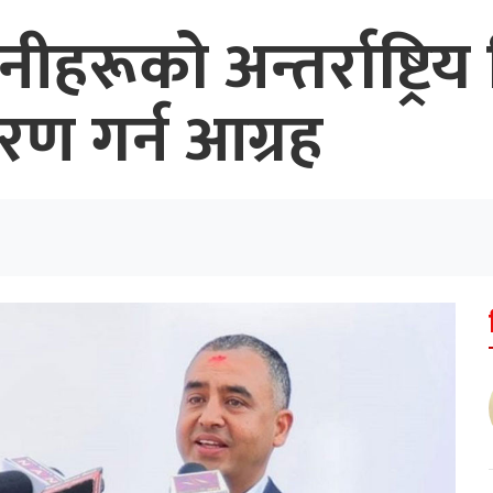
ीहरूको अन्तर्राष्ट्रि
 गर्न आग्रह