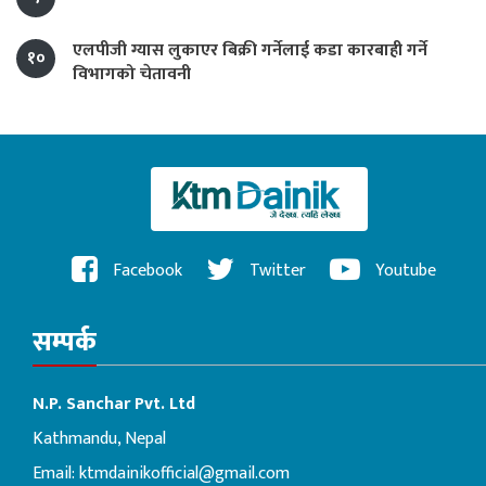
एलपीजी ग्यास लुकाएर बिक्री गर्नेलाई कडा कारबाही गर्ने
१०
विभागको चेतावनी
Facebook
Twitter
Youtube
सम्पर्क
N.P. Sanchar Pvt. Ltd
Kathmandu, Nepal
Email:
ktmdainikofficial@gmail.com