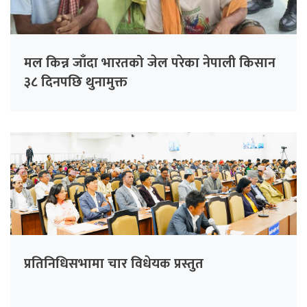
मल किन्न जाँदा भारतको जेल परेका नेपाली किसान
३८ दिनपछि थुनामुक्त
प्रतिनिधिसभामा चार विधेयक प्रस्तुत