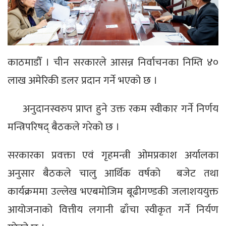
काठमाडौँ । चीन सरकारले आसन्न निर्वाचनका निम्ति ४०
लाख अमेरिकी डलर प्रदान गर्ने भएको छ ।
अनुदानस्वरुप प्राप्त हुने उक्त रकम स्वीकार गर्ने निर्णय
मन्त्रिपरिषद् बैठकले गरेको छ ।
सरकारका प्रवक्ता एवं गृहमन्त्री ओमप्रकाश अर्यालका
अनुसार बैठकले चालु आर्थिक वर्षको बजेट तथा
कार्यक्रममा उल्लेख भएबमोजिम बूढीगण्डकी जलाशययुक्त
आयोजनाको वित्तीय लगानी ढाँचा स्वीकृत गर्ने निर्यण