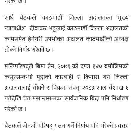
गरेको छ ।
साथै बैठकले काठमाडौँ जिल्ला अदालतका मुख्य
न्यायाधीश दीवाकर भट्टलाई काठमाडौँ जिल्ला अदालतको
कामसमेत हेर्नेगरी उपभोक्ता अदालत काठमाडौँको अध्यक्ष
तोक्ने निर्णय गरेको छ ।
मन्त्रिपरिषद्ले बिमा ऐन, २०७९ को दफा १४० बमोजिमको
कसुरसम्बन्धी मुद्दाको कारबाही र किनारा गर्न जिल्ला
अदालतलाई तोक्ने र विक्रम संवत् २०८३ साल वैशाख १
गतेदेखि चैत मसान्तसम्मका सार्वजनिक बिदा पनि निर्धारण
गरेको छ ।
बैठकले जेनजी परिषद् गठन गर्ने निर्णय पनि गरेको प्रवक्ता