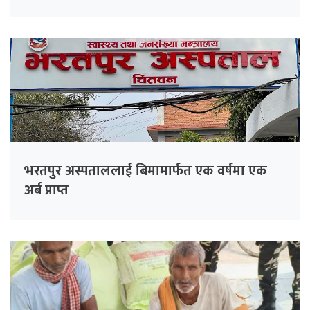
भरतपुर अस्पताललाई बिमामार्फत एक वर्षमा एक
अर्ब प्राप्त