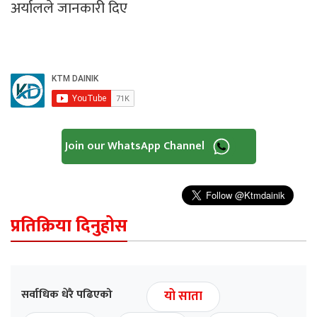
अर्यालले जानकारी दिए
Join our WhatsApp Channel
प्रतिक्रिया दिनुहोस
सर्वाधिक धेरै पढिएको
यो साता