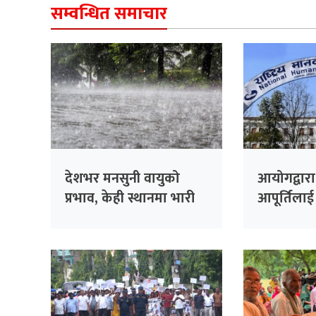
सम्वन्धित समाचार
देशभर मनसुनी वायुको
आयोगद्वारा
प्रभाव, केही स्थानमा भारी
आपूर्तिला
वर्षाको सम्भावना
आग्रह