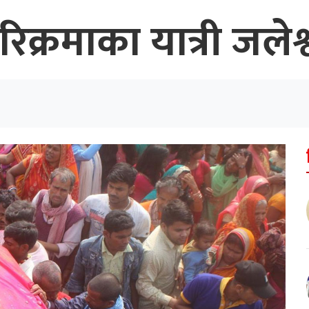
क्रमाका यात्री जलेश्