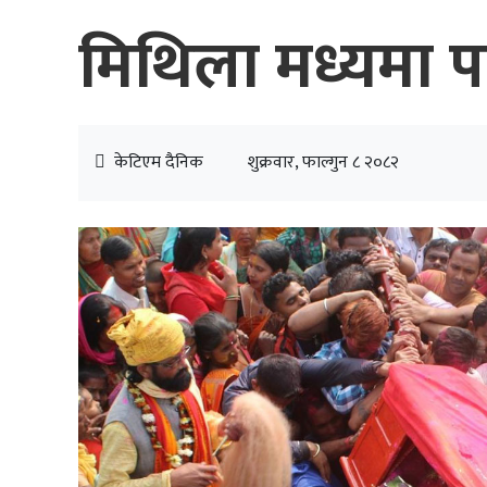
मिथिला मध्यमा परि
केटिएम दैनिक
शुक्रवार, फाल्गुन ८ २०८२