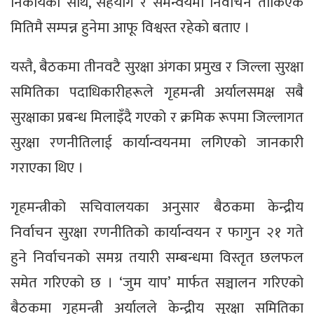
निकायको साथ, सहयोग र समन्वयमा निर्वाचन तोकिएकै
मितिमै सम्पन्न हुनेमा आफू विश्वस्त रहेको बताए ।
यस्तै, बैठकमा तीनवटै सुरक्षा अंगका प्रमुख र जिल्ला सुरक्षा
समितिका पदाधिकारीहरूले गृहमन्त्री अर्यालसमक्ष सबै
सुरक्षाका प्रबन्ध मिलाइँदै गएको र क्रमिक रूपमा जिल्लागत
सुरक्षा रणनीतिलाई कार्यान्वयनमा लगिएको जानकारी
गराएका थिए ।
गृहमन्त्रीको सचिवालयका अनुसार बैठकमा केन्द्रीय
निर्वाचन सुरक्षा रणनीतिको कार्यान्वयन र फागुन २१ गते
हुने निर्वाचनको समग्र तयारी सम्बन्धमा विस्तृत छलफल
समेत गरिएको छ । ‘जुम याप’ मार्फत सञ्चालन गरिएको
बैठकमा गृहमन्त्री अर्यालले केन्द्रीय सुरक्षा समितिका