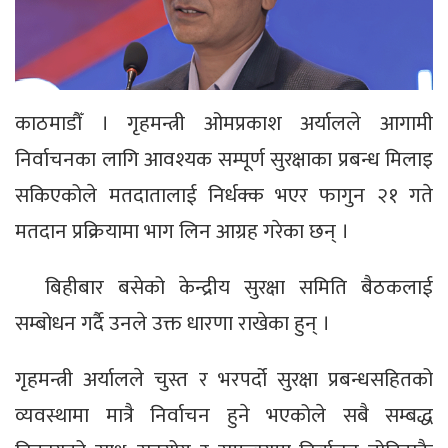
काठमाडौँ । गृहमन्त्री ओमप्रकाश अर्यालले आगामी
निर्वाचनका लागि आवश्यक सम्पूर्ण सुरक्षाका प्रबन्ध मिलाइ
सकिएकोले मतदातालाई निर्धक्क भएर फागुन २१ गते
मतदान प्रक्रियामा भाग लिन आग्रह गरेका छन् ।
बिहीबार बसेको केन्द्रीय सुरक्षा समिति बैठकलाई
सम्बोधन गर्दै उनले उक्त धारणा राखेका हुन् ।
गृहमन्त्री अर्यालले चुस्त र भरपर्दो सुरक्षा प्रबन्धसहितको
व्यवस्थामा मात्रै निर्वाचन हुने भएकोले सबै सम्बद्ध