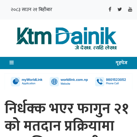
२०८३ साउन २१ बिहीबार
गृहपेज
निर्धक्क भएर फागुन २१
को मतदान प्रक्रियामा