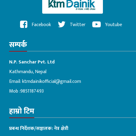
Facebook
Twitter
Youtube
सम्पर्क
N.P. Sanchar Pvt. Ltd
Kathmandu, Nepal
Email:
ktmdainikofficial@gmail.com
Mob :9851187493
हाम्रो टिम
प्रबन्ध निर्देशक/सञ्चालक: नेत्र क्षेत्री