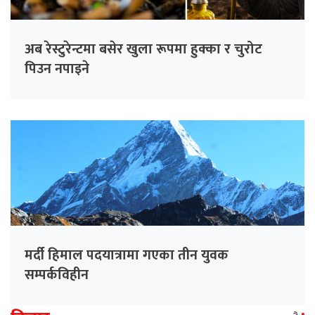
अब रेस्टुरेन्टमा बसेर खुला रूपमा हुक्का र चुरोट
पिउन नपाइने
मर्दी हिमाल पदयात्रामा गएका तीन युवक
सम्पर्कविहीन