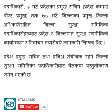
पदाधिकारी, ७ वटै प्रदेशका प्रमुख सचिव (प्रदेश कमान्ड
पोस्ट प्रमुख) तथा ७७ वटै जिल्लाका प्रमुख जिल्ला
अधिकारीसहित जिल्ला सुरक्षा समितिका
पदाधिकारीहरूबाट प्रदेश र जिल्लागत सुरक्षा रणनीतिको
कार्यान्वयन र निर्वाचन तयारीबारे जानकारी लिएका थिए ।
प्रदेश प्रमुख सचिव तथा प्रजिअ संयोजक रहने जिल्ला
सुरक्षा समितिका पदाधिकारीबाट बैठकमा प्रस्तुतीकरण
समेत भएको छ ।