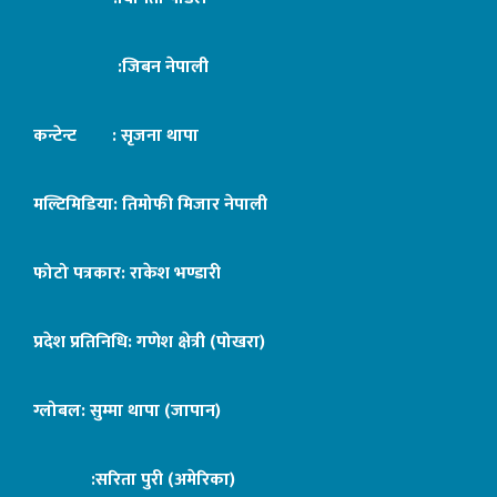
:जिबन नेपाली
कन्टेन्ट : सृजना थापा
मल्टिमिडिया: तिमोफी मिजार नेपाली
फोटो पत्रकार: राकेश भण्डारी
प्रदेश प्रतिनिधि: गणेश क्षेत्री (पोखरा)
ग्लोबल: सुम्मा थापा (जापान)
:सरिता पुरी (अमेरिका)