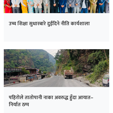
उच्च शिक्षा सुधारबारे दुईदिने नीति कार्यशाला
पहिरोले तातोपानी नाका अवरुद्ध हुँदा आयात–
निर्यात ठप्प