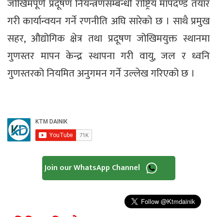
जोखिमपूर्ण प्रदूषण नियन्त्रणसम्बन्धी राष्ट्रिय मापदण्ड तयार
गरी कार्यान्वयन गर्ने रणनीति अघि सारेको छ । साथै प्रमुख
सहर, औद्योगिक क्षेत्र तथा प्रदूषण जोखिमयुक्त स्थानमा
गुणस्तर मापन केन्द्र स्थापना गरी वायु, जल र ध्वनि
गुणस्तरको नियमित अनुगमन गर्ने उल्लेख गरिएको छ ।
Join our WhatsApp Channel