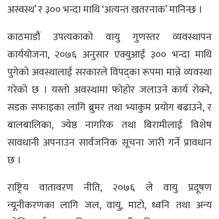
अस्वस्थ’ र ३०० भन्दा माथि ‘अत्यन्त खतरनाक’ मानिन्छ ।
काठमाडौं उपत्यकाको वायु गुणस्तर व्यवस्थापन
कार्ययोजना, २०७६ अनुसार एक्युआई ३०० भन्दा माथि
पुगेको अवस्थालाई सरकारले विपद्का रूपमा मान्ने व्यवस्था
गरेको छ । यस्तो अवस्थामा फोहोर जलाउने कार्य रोक्ने,
सडक सफाइका लागि ब्रुमर तथा भ्याकुम प्रयोग बढाउने, र
बालबालिका, ज्येष्ठ नागरिक तथा बिरामीलाई विशेष
सावधानी अपनाउन सार्वजनिक सूचना जारी गर्ने प्रावधान
छ ।
राष्ट्रिय वातावरण नीति, २०७६ ले वायु प्रदूषण
न्यूनीकरणका लागि जल, वायु, माटो, ध्वनि तथा अन्य