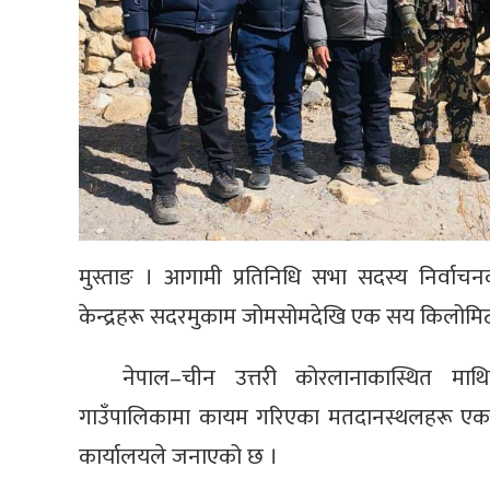
मुस्ताङ । आगामी प्रतिनिधि सभा सदस्य निर्
केन्द्रहरू सदरमुकाम जोमसोमदेखि एक सय किलोमिटर
नेपाल–चीन उत्तरी कोरलानाकास्थित माथि
गाउँपालिकामा कायम गरिएका मतदानस्थलहरू एक स
कार्यालयले जनाएको छ ।