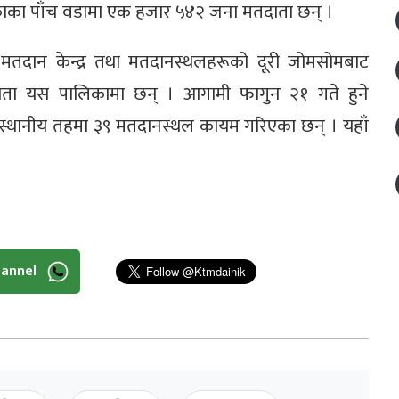
िकाका पाँच वडामा एक हजार ५४२ जना मतदाता छन् ।
्गतका मतदान केन्द्र तथा मतदानस्थलहरूको दूरी जोमसोमबाट
ा यस पालिकामा छन् । आगामी फागुन २१ गते हुने
च स्थानीय तहमा ३९ मतदानस्थल कायम गरिएका छन् । यहाँ
hannel