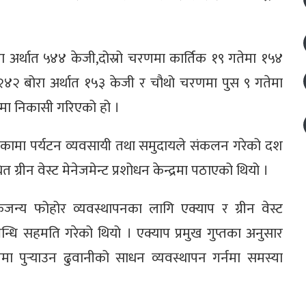
अर्थात ५४४ केजी,दोस्रो चरणमा कार्तिक १९ गतेमा १५४
े २४२ बोरा अर्थात १५३ केजी र चौथो चरणमा पुस ९ गतेमा
मा निकासी गरिएको हो ।
िकामा पर्यटन व्यवसायी तथा समुदायले संकलन गरेको दश
ग्रीन वेस्ट मेनेजमेन्ट प्रशोधन केन्द्रमा पठाएको थियो ।
कजन्य फोहोर व्यवस्थापनका लागि एक्याप र ग्रीन वेस्ट
्वन्धि सहमति गरेको थियो । एक्याप प्रमुख गुप्तका अनुसार
मा पुर्‍याउन ढुवानीको साधन व्यवस्थापन गर्नमा समस्या