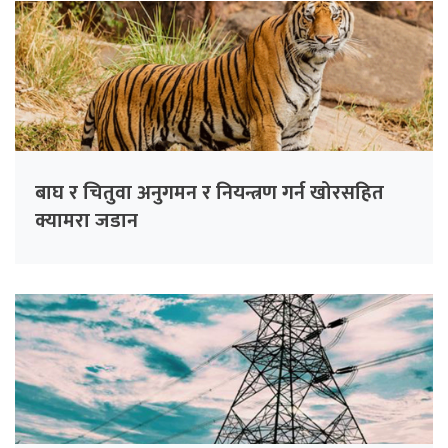
बाघ र चितुवा अनुगमन र नियन्त्रण गर्न खोरसहित
क्यामरा जडान