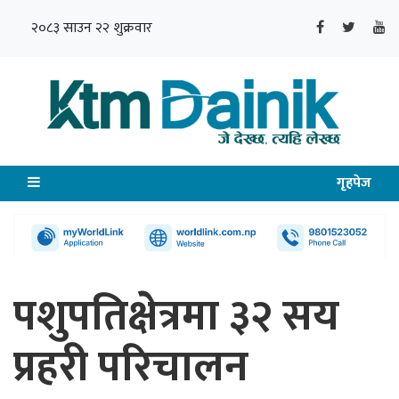
२०८३ साउन २२ शुक्रवार
गृहपेज
पशुपतिक्षेत्रमा ३२ सय
प्रहरी परिचालन