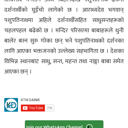
दर्शनार्थीको घुइँचो लागेको छ । आराध्यदेव भगवान्
पशुपतिनाथमा अहिले दर्शनार्थीसहित साधुसन्तहरूको
चहलपहल बढेको छ । मन्दिर परिसरमा बाबाहरूले धुनी
बालेर बस्न सुरु गरेका छन् भने पशुपतिनाथको दर्शनका
लागि आएका भक्तजनको उल्लेख्य सहभागिता छ । देशका
विभिन्न स्थानबाट साधु, सन्त, महन्त तथा नाङ्गा बाबा समेत
आएका छन् ।
Join our WhatsApp Channel