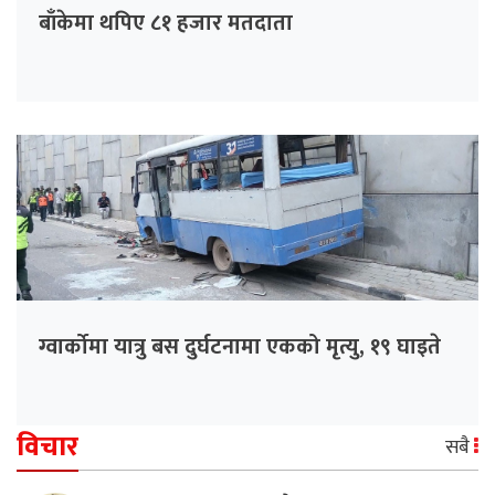
बाँकेमा थपिए ८१ हजार मतदाता
ग्वार्कोमा यात्रु बस दुर्घटनामा एकको मृत्यु, १९ घाइते
विचार
सबै