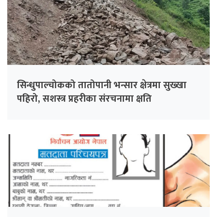
सिन्धुपाल्चोकको तातोपानी भन्सार क्षेत्रमा सुख्खा
पहिरो, सशस्त्र प्रहरीका संरचनामा क्षति