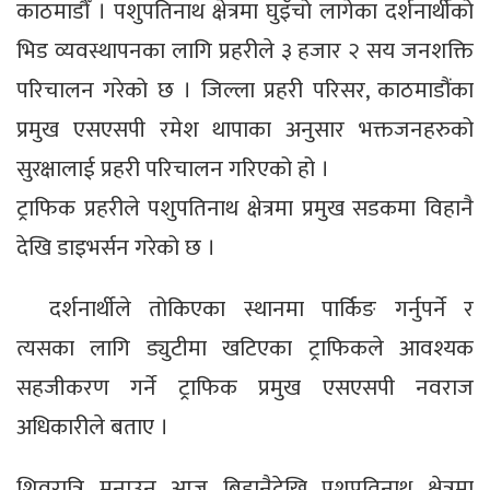
काठमाडौँ । पशुपतिनाथ क्षेत्रमा घुइँचो लागेका दर्शनार्थीको
भिड व्यवस्थापनका लागि प्रहरीले ३ हजार २ सय जनशक्ति
परिचालन गरेको छ । जिल्ला प्रहरी परिसर, काठमाडौंका
प्रमुख एसएसपी रमेश थापाका अनुसार भक्तजनहरुको
सुरक्षालाई प्रहरी परिचालन गरिएको हो ।
ट्राफिक प्रहरीले पशुपतिनाथ क्षेत्रमा प्रमुख सडकमा विहानै
देखि डाइभर्सन गरेको छ ।
दर्शनार्थीले तोकिएका स्थानमा पार्किङ गर्नुपर्ने र
त्यसका लागि ड्युटीमा खटिएका ट्राफिकले आवश्यक
सहजीकरण गर्ने ट्राफिक प्रमुख एसएसपी नवराज
अधिकारीले बताए ।
शिवरात्रि मनाउन आज बिहानैदेखि पशुपतिनाथ क्षेत्रमा