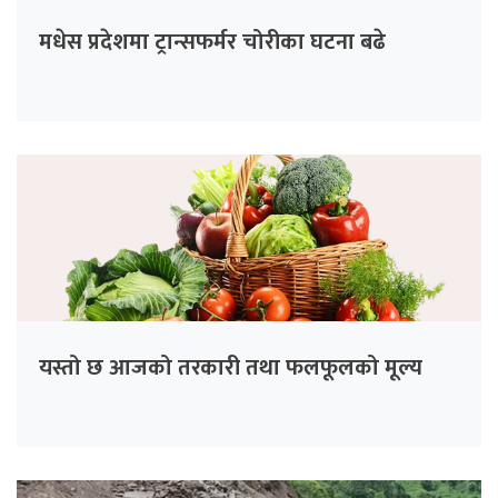
मधेस प्रदेशमा ट्रान्सफर्मर चोरीका घटना बढे
यस्तो छ आजको तरकारी तथा फलफूलको मूल्य