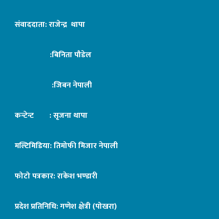
संवाददाता: राजेन्द्र थापा
:बिनिता पौडेल
:जिबन नेपाली
कन्टेन्ट : सृजना थापा
मल्टिमिडिया: तिमोफी मिजार नेपाली
फोटो पत्रकार: राकेश भण्डारी
प्रदेश प्रतिनिधि: गणेश क्षेत्री (पोखरा)