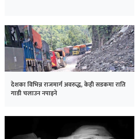
देशका विभिन्न राजमार्ग अवरुद्ध, केही सडकमा राति
गाडी चलाउन नपाइने