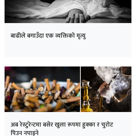
बाढीले बगाउँदा एक व्यक्तिको मृत्यु
अब रेस्टुरेन्टमा बसेर खुला रूपमा हुक्का र चुरोट
पिउन नपाइने