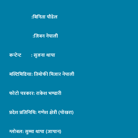
:बिनिता पौडेल
:जिबन नेपाली
कन्टेन्ट : सृजना थापा
मल्टिमिडिया: तिमोफी मिजार नेपाली
फोटो पत्रकार: राकेश भण्डारी
प्रदेश प्रतिनिधि: गणेश क्षेत्री (पोखरा)
ग्लोबल: सुम्मा थापा (जापान)