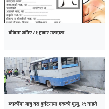
बाँकेमा थपिए ८१ हजार मतदाता
ग्वार्कोमा यात्रु बस दुर्घटनामा एकको मृत्यु, १९ घाइते