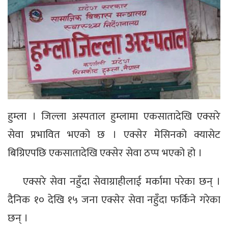
हुम्ला । जिल्ला अस्पताल हुम्लामा एकसातादेखि एक्सरे
सेवा प्रभावित भएको छ । एक्सेर मेसिनको क्यासेट
बिग्रिएपछि एकसातादेखि एक्सेर सेवा ठप्प भएको हो ।
एक्सरे सेवा नहुँदा सेवाग्राहीलाई मर्कामा परेका छन् ।
दैनिक १० देखि १५ जना एक्सेर सेवा नहुँदा फर्किने गरेका
छन् ।