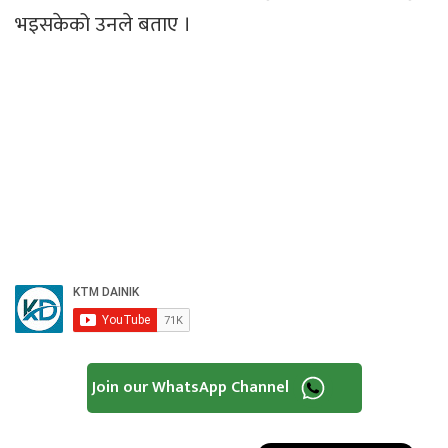
भइसकेको उनले बताए ।
Join our WhatsApp Channel