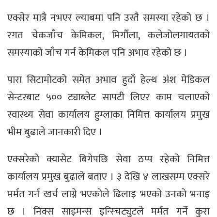
एक्सेर मात्रै नभएर ल्याबमा पनि उस्तै समस्या रहेको छ ।
रगत चेकजाँच केमिकल, मिर्गौला, कलेजोलगायतको
समस्याको जाँच गर्न केमिकल पनि अभाव रहेको छ ।
पारा सिटामोटको समेत अभाव हुदाँ हेल्थ अंश मेडिकल
सेन्टरबाट ५०० ट्याब्लेट सापटी लिएर काम चलाएको
स्वास्थ्य सेवा कार्यालय हुम्लाका निमित्त कार्यालय प्रमुख
भीम बुढाले जानकारी दिए ।
एक्सरेको क्यासेट बिगेपछि सेवा ठप्प रहेको निमित्त
कार्यालय प्रमुख बुढाले बताए । ३ देखि ४ लाखसम्म एक्सरे
मर्मत गर्न खर्च लाग्ने भएकोले ढिलाइ भएको उनको भनाइ
छ । निक्स साइमन्स इन्स्चिट्युटले मर्मत गर्ने कुरा