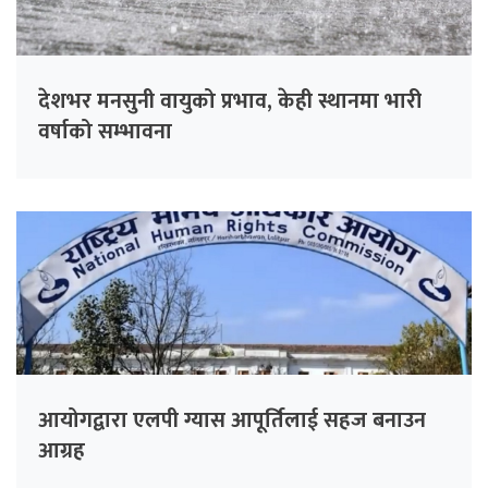
देशभर मनसुनी वायुको प्रभाव, केही स्थानमा भारी
वर्षाको सम्भावना
आयोगद्वारा एलपी ग्यास आपूर्तिलाई सहज बनाउन
आग्रह