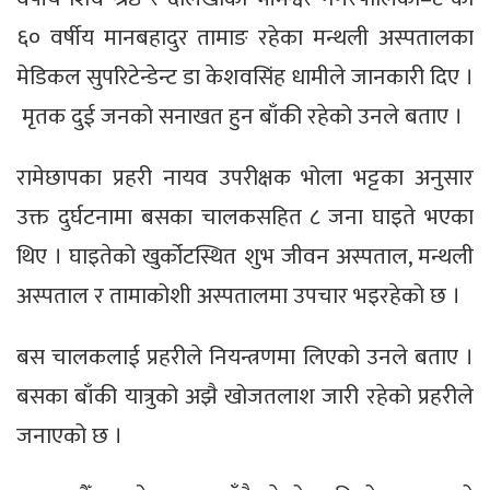
६० वर्षीय मानबहादुर तामाङ रहेका मन्थली अस्पतालका
मेडिकल सुपरिटेन्डेन्ट डा केशवसिंह धामीले जानकारी दिए ।
मृतक दुई जनको सनाखत हुन बाँकी रहेको उनले बताए ।
रामेछापका प्रहरी नायव उपरीक्षक भोला भट्टका अनुसार
उक्त दुर्घटनामा बसका चालकसहित ८ जना घाइते भएका
थिए । घाइतेको खुर्कोटस्थित शुभ जीवन अस्पताल, मन्थली
अस्पताल र तामाकोशी अस्पतालमा उपचार भइरहेको छ ।
बस चालकलाई प्रहरीले नियन्त्रणमा लिएको उनले बताए ।
बसका बाँकी यात्रुको अझै खोजतलाश जारी रहेको प्रहरीले
जनाएको छ ।