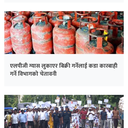
एलपीजी ग्यास लुकाएर बिक्री गर्नेलाई कडा कारबाही
गर्ने विभागको चेतावनी