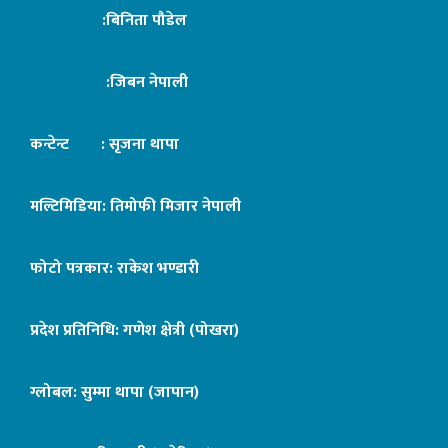
:बिनिता पौडेल
:जिबन नेपाली
कन्टेन्ट : सृजना थापा
मल्टिमिडिया: तिमोफी मिजार नेपाली
फोटो पत्रकार: राकेश भण्डारी
प्रदेश प्रतिनिधि: गणेश क्षेत्री (पोखरा)
ग्लोबल: सुम्मा थापा (जापान)