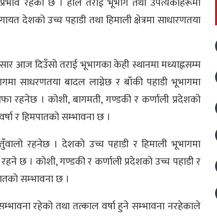
 प्रभाव रहेको छ । हाल तराई भूभाग तथा उपत्यकाहरूमा
शलगायत देशको उच्च पहाडी तथा हिमाली क्षेत्रमा साधारणतया
ार आज दिउँसो तराई भूभागका केही स्थानमा मध्याह्नसम्म
ूभागमा साधरणतया बादल लाग्नेछ र बाँकी पहाडी भूभागमा
फा रहनेछ । कोशी, बागमती, गण्डकी र कर्णाली प्रदेशको
वर्षा र हिमपातको सम्भावना छ ।
तुँवालो रहनेछ । देशको उच्च पहाडी र हिमाली भूभागमा
ने छ । कोशी, गण्डकी र कर्णाली प्रदेशको उच्च पहाडी र
पातको सम्भावना छ ।
सम्भावना रहेको तथा तत्काल वर्षा हुने सम्भावना नरहेकाले