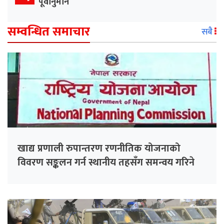
पूर्वानुमान
सम्वन्धित समाचार
सबै
खाद्य प्रणाली रुपान्तरण रणनीतिक योजनाको
विवरण सङ्कलन गर्न स्थानीय तहसँग समन्वय गरिने