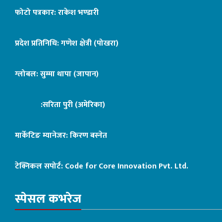
फोटो पत्रकार: राकेश भण्डारी
प्रदेश प्रतिनिधि: गणेश क्षेत्री (पोखरा)
ग्लोबल: सुम्मा थापा (जापान)
:सरिता पुरी (अमेरिका)
मार्केटिङ म्यानेजर: किरण बस्नेत
टेक्निकल सपोर्ट:
Code for Core Innovation Pvt. Ltd.
स्पेसल कभरेज