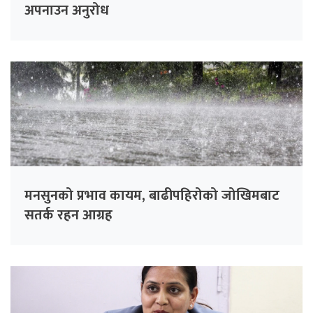
अपनाउन अनुरोध
मनसुनको प्रभाव कायम, बाढीपहिरोको जोखिमबाट
सतर्क रहन आग्रह