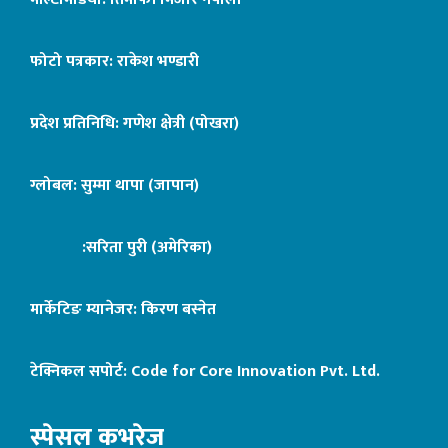
फोटो पत्रकार: राकेश भण्डारी
प्रदेश प्रतिनिधि: गणेश क्षेत्री (पोखरा)
ग्लोबल: सुम्मा थापा (जापान)
:सरिता पुरी (अमेरिका)
मार्केटिङ म्यानेजर: किरण बस्नेत
टेक्निकल सपोर्ट:
Code for Core Innovation Pvt. Ltd.
स्पेसल कभरेज