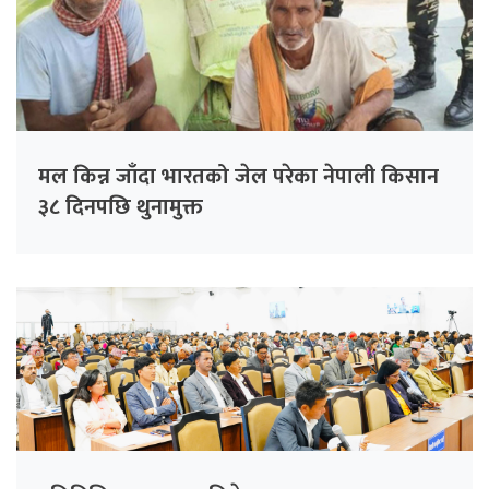
मल किन्न जाँदा भारतको जेल परेका नेपाली किसान
३८ दिनपछि थुनामुक्त