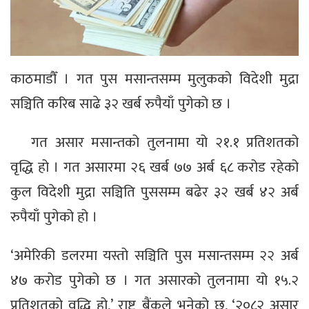
काठमाडौँ । गत पुस मसान्तसम्म मुलुकको विदेशी मुद्रा
सञ्चिति करिब साढे ३२ खर्ब रुपैयाँ पुगेको छ ।
गत असार मसान्तको तुलनामा यो २१.१ प्रतिशतको
वृद्धि हो । गत असारमा २६ खर्ब ७७ अर्ब ६८ करोड रहेको
कुल विदेशी मुद्रा सञ्चिति पुससम्म बढेर ३२ खर्ब ४२ अर्ब
रुपैयाँ पुगेको हो ।
‘अमेरिकी डलरमा यस्तो सञ्चिति पुस मसान्तसम्म २२ अर्ब
४७ करोड पुगेको छ । गत असारको तुलनामा यो १५.२
प्रतिशतको वृद्धि हो,’ राष्ट्र बैंकले भनेको छ, ‘२०८२ असार