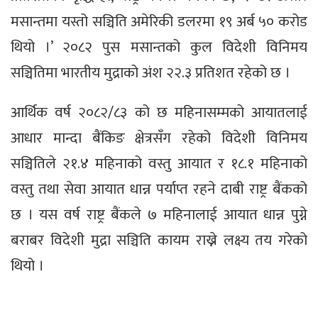
मसान्तमा यस्तो सञ्चिति अमेरिकी डलरमा १९ अर्ब ५० करोड
थियो ।’ २०८२ पुस मसान्तको कुल विदेशी विनिमय
सञ्चितिमा भारतीय मुद्राको अंश २२.३ प्रतिशत रहेको छ ।
आर्थिक वर्ष २०८२/८३ को छ महिनासम्मको आयातलाई
आधार मान्दा बैंकिङ क्षेत्रसँग रहेको विदेशी विनिमय
सञ्चितिले २१.४ महिनाको वस्तु आयात र १८.१ महिनाको
वस्तु तथा सेवा आयात धान्न पर्याप्त रहने दाबी राष्ट्र बैंकको
छ । यस वर्ष राष्ट्र बैंकले ७ महिनालाई आयात धान्न पुग्ने
बराबर विदेशी मुद्रा सञ्चिति कायम राख्ने लक्ष्य तय गरेको
थियो ।