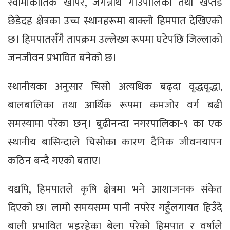
स्वामीकार्तिक खापर, जगन्नाथ गाउँपालिका तथा खप्तड
छेडेदह क्षेत्रका उच्च स्थानहरूमा बाक्लो हिमपात देखिएको
छ। हिमपातसँगै तापक्रम उल्लेख्य रूपमा घटेपछि जिल्लाको
जनजीवन प्रभावित बनेको छ।
स्थानीयका अनुसार चिसो अत्यधिक बढ्दा वृद्धवृद्धा,
बालबालिका तथा आर्थिक रूपमा कमजोर वर्ग बढी
समस्यामा परेका छन्। बुढीनन्दा नगरपालिका-९ का एक
स्थानीय बासिन्दाले चिसोका कारण दैनिक जीवनयापन
कठिन बन्दै गएको बताए।
यद्यपि, हिमपातले कृषि क्षेत्रमा भने आशाजनक संकेत
दिएको छ। लामो समयसम्म पानी नपरेर गहुँलगायत हिउँदे
बाली प्रभावित भइरहेका बेला परेको हिमपात र वर्षाले