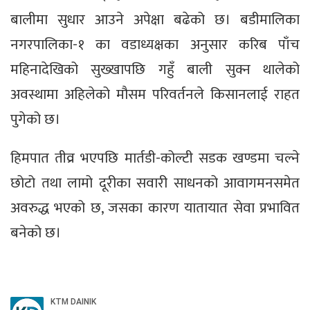
बालीमा सुधार आउने अपेक्षा बढेको छ। बडीमालिका
नगरपालिका-१ का वडाध्यक्षका अनुसार करिब पाँच
महिनादेखिको सुख्खापछि गहुँ बाली सुक्न थालेको
अवस्थामा अहिलेको मौसम परिवर्तनले किसानलाई राहत
पुगेको छ।
हिमपात तीव्र भएपछि मार्तडी-कोल्टी सडक खण्डमा चल्ने
छोटो तथा लामो दूरीका सवारी साधनको आवागमनसमेत
अवरुद्ध भएको छ, जसका कारण यातायात सेवा प्रभावित
बनेको छ।