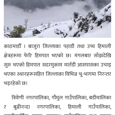
काठमाडौँ । बाजुरा जिल्लाका पहाडी तथा उच्च हिमाली
क्षेत्रहरूमा फेरि हिमपात भएको छ। मंगलबार साँझदेखि
सुरु भएको हिमपात सदरमुकाम मार्तडी आसपासका उचाइ
भएका स्थानहरूसहित जिल्लाका विभिन्न भू-भागमा निरन्तर
भइरहेको छ।
त्रिवेणी नगरपालिका, गौमुल गाउँपालिका, बडीमालिका
र बुढीनन्दा नगरपालिका, हिमाली गाउँपालिका,