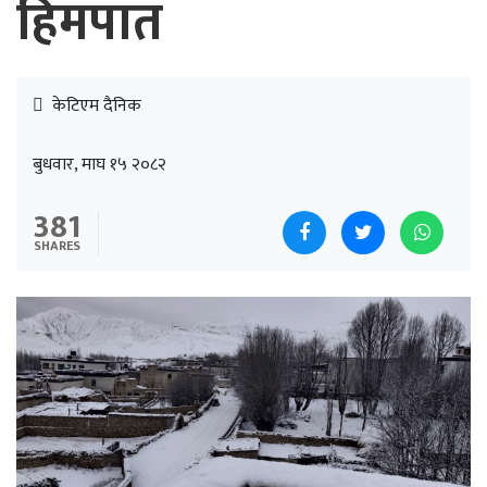
हिमपात
केटिएम दैनिक
बुधवार, माघ १५ २०८२
381
SHARES