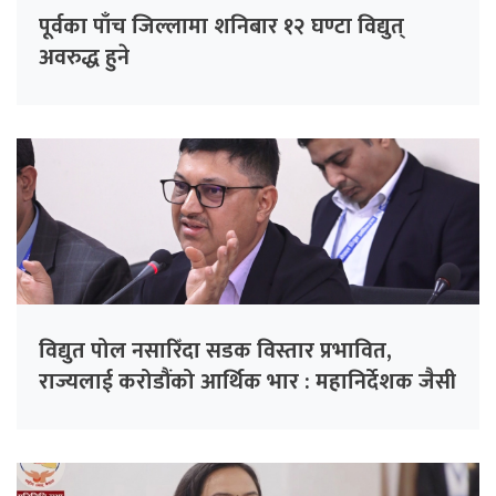
पूर्वका पाँच जिल्लामा शनिबार १२ घण्टा विद्युत्
अवरुद्ध हुने
विद्युत पोल नसारिँदा सडक विस्तार प्रभावित,
राज्यलाई करोडौंको आर्थिक भार : महानिर्देशक जैसी