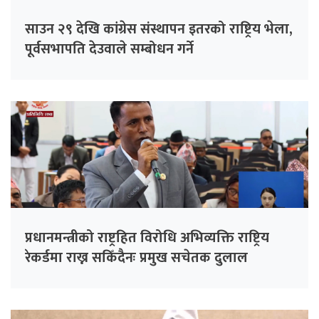
साउन २९ देखि कांग्रेस संस्थापन इतरको राष्ट्रिय भेला,
पूर्वसभापति देउवाले सम्बोधन गर्ने
प्रधानमन्त्रीको राष्ट्रहित विरोधि अभिव्यक्ति राष्ट्रिय
रेकर्डमा राख्न सकिँदैनः प्रमुख सचेतक दुलाल