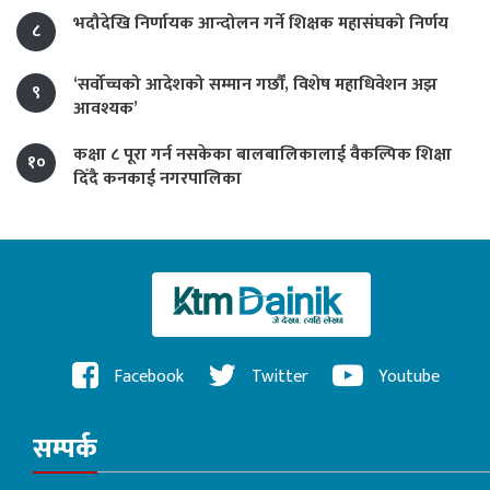
भदौदेखि निर्णायक आन्दोलन गर्ने शिक्षक महासंघको निर्णय
८
‘सर्वोच्चको आदेशको सम्मान गर्छौं, विशेष महाधिवेशन अझ
९
आवश्यक’
कक्षा ८ पूरा गर्न नसकेका बालबालिकालाई वैकल्पिक शिक्षा
१०
दिँदै कनकाई नगरपालिका
Facebook
Twitter
Youtube
सम्पर्क