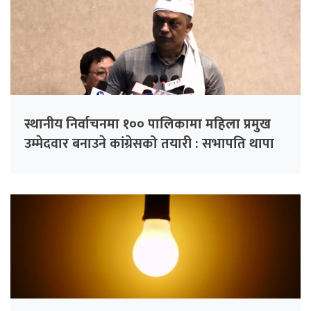
स्थानीय निर्वाचनमा १०० पालिकामा महिला प्रमुख
उम्मेदवार बनाउने कांग्रेसको तयारी : सभापति थापा