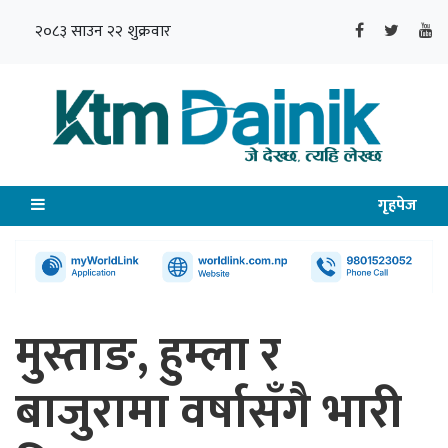
२०८३ साउन २२ शुक्रवार
गृहपेज
मुस्ताङ, हुम्ला र
बाजुरामा वर्षासँगै भारी