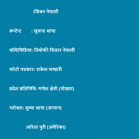
:जिबन नेपाली
कन्टेन्ट : सृजना थापा
मल्टिमिडिया: तिमोफी मिजार नेपाली
फोटो पत्रकार: राकेश भण्डारी
प्रदेश प्रतिनिधि: गणेश क्षेत्री (पोखरा)
ग्लोबल: सुम्मा थापा (जापान)
:सरिता पुरी (अमेरिका)