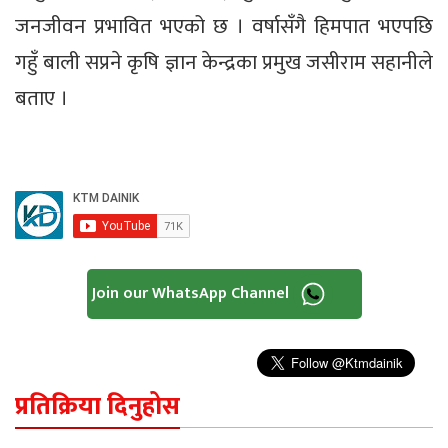
जनजीवन प्रभावित भएको छ । वर्षासँगै हिमपात भएपछि
गहुँ बाली सप्रने कृषि ज्ञान केन्द्रका प्रमुख जसीराम सहानीले
बताए ।
Join our WhatsApp Channel
प्रतिक्रिया दिनुहोस