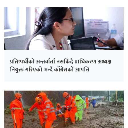
प्रतिष्पर्धीको अन्तर्वार्ता नसकिँदै प्राधिकरण अध्यक्ष
नियुक्त गरिएको भन्दै काँग्रेसको आपत्ति