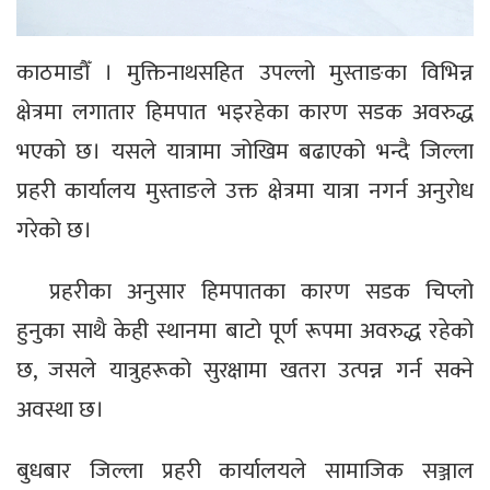
काठमाडौँ । मुक्तिनाथसहित उपल्लो मुस्ताङका विभिन्न
क्षेत्रमा लगातार हिमपात भइरहेका कारण सडक अवरुद्ध
भएको छ। यसले यात्रामा जोखिम बढाएको भन्दै जिल्ला
प्रहरी कार्यालय मुस्ताङले उक्त क्षेत्रमा यात्रा नगर्न अनुरोध
गरेको छ।
प्रहरीका अनुसार हिमपातका कारण सडक चिप्लो
हुनुका साथै केही स्थानमा बाटो पूर्ण रूपमा अवरुद्ध रहेको
छ, जसले यात्रुहरूको सुरक्षामा खतरा उत्पन्न गर्न सक्ने
अवस्था छ।
बुधबार जिल्ला प्रहरी कार्यालयले सामाजिक सञ्जाल