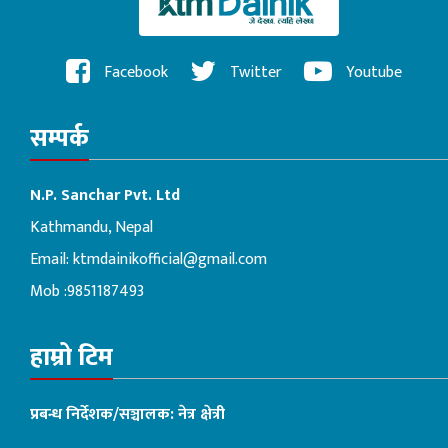
Facebook
Twitter
Youtube
सम्पर्क
N.P. Sanchar Pvt. Ltd
Kathmandu, Nepal
Email:
ktmdainikofficial@gmail.com
Mob :9851187493
हाम्रो टिम
प्रबन्ध निर्देशक/सञ्चालक: नेत्र क्षेत्री