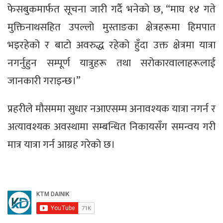
फेसबुकमार्फत सूचना जारी गर्दै भनेको छ, “माघ १४ गते
मुक्तिनाथसहित उपल्लो मुस्ताङका क्षेत्रहरूमा हिमपात
भइरहेको र बाटो अवरुद्ध रहेको हुँदा उक्त क्षेत्रमा यात्रा
नगर्नुहुन सम्पूर्ण यात्रुहरू तथा सरोकारवालाहरूलाई
जानकारी गराइन्छ।”
प्रहरीले मौसममा सुधार नआएसम्म अनावश्यक यात्रा नगर्न र
अत्यावश्यक अवस्थामा सम्बन्धित निकायसँग समन्वय गरी
मात्र यात्रा गर्न आग्रह गरेको छ।