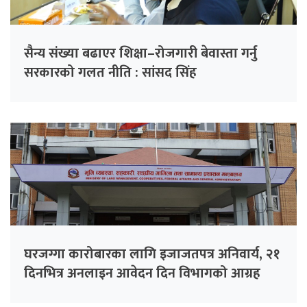
सैन्य संख्या बढाएर शिक्षा–रोजगारी बेवास्ता गर्नु
सरकारको गलत नीति : सांसद सिंह
घरजग्गा कारोबारका लागि इजाजतपत्र अनिवार्य, २१
दिनभित्र अनलाइन आवेदन दिन विभागको आग्रह