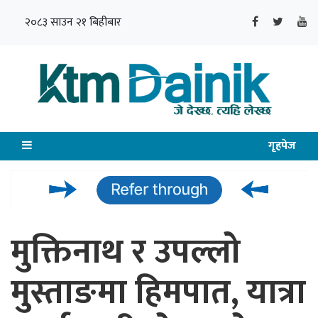
२०८३ साउन २१ बिहीबार
गृहपेज
मुक्तिनाथ र उपल्लो
मुस्ताङमा हिमपात, यात्रा