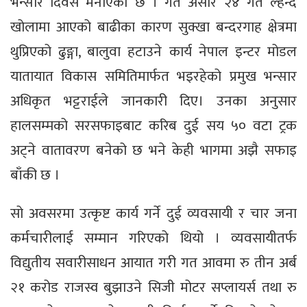
भन्सार दिवस मनाएको छ । गत असार २४ गते ल्हेन्दे
खोलामा आएको बाढीका कारण सुक्खा बन्दरगाह क्षेत्रमा
थुप्रिएको ढुङ्गा, बालुवा हटाउने कार्य नेपाल इन्टर मोडल
यातायात विकास समितिमार्फत भइरहेको प्रमुख भन्सार
अधिकृत भट्टराईले जानकारी दिए। उनका अनुसार
हालसम्मको सरसफाइबाट करिब दुई सय ५० वटा ट्रक
अट्ने वातावरण बनेको छ भने केही भागमा अझै सफाइ
बाँकी छ ।
सो अवसरमा उत्कृष्ट कार्य गर्ने दुई व्यवसायी र चार जना
कर्मचारीलाई सम्मान गरिएको थियो । व्यवसायीतर्फ
विद्युतीय सवारीसाधन आयात गरी गत आवमा रु तीन अर्ब
२१ करोड राजस्व बुझाउने सिजी मोटर सप्लायर्स तथा रु