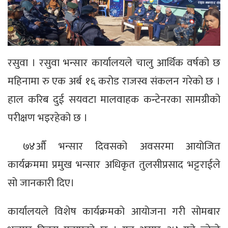
रसुवा । रसुवा भन्सार कार्यालयले चालु आर्थिक वर्षको छ
महिनामा रु एक अर्ब १६ करोड राजस्व संकलन गरेको छ ।
हाल करिब दुई सयवटा मालवाहक कन्टेनरका सामग्रीको
परीक्षण भइरहेको छ ।
७४औँ भन्सार दिवसको अवसरमा आयोजित
कार्यक्रममा प्रमुख भन्सार अधिकृत तुलसीप्रसाद भट्टराईले
सो जानकारी दिए।
कार्यालयले विशेष कार्यक्रमको आयोजना गरी सोमबार