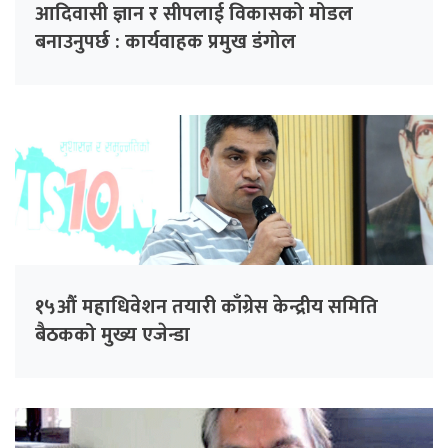
आदिवासी ज्ञान र सीपलाई विकासको मोडल
बनाउनुपर्छ : कार्यवाहक प्रमुख डंगोल
१५औं महाधिवेशन तयारी काँग्रेस केन्द्रीय समिति
बैठकको मुख्य एजेन्डा