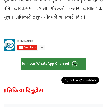
पनि कार्यक्रममा प्रशंसा गरिएको भन्सार कार्यालयका
सूचना अधिकारी ठाकुर गौतमले जानकारी दिए ।
Join our WhatsApp Channel
प्रतिक्रिया दिनुहोस