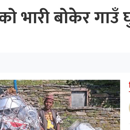
ाको भारी बोकेर गाउँ 