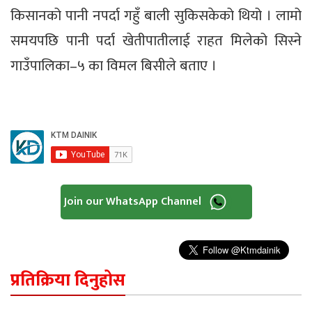
किसानको पानी नपर्दा गहुँ बाली सुकिसकेको थियो । लामो
समयपछि पानी पर्दा खेतीपातीलाई राहत मिलेको सिस्ने
गाउँपालिका–५ का विमल बिसीले बताए ।
Join our WhatsApp Channel
प्रतिक्रिया दिनुहोस