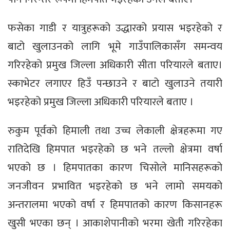
फसेका गाडी र यात्रुहरूको उद्धारको प्रयास भइरहेको र
बाटो खुलाउनको लागि भूमे गाउँपालिकासँग समन्वय
गरिरहेको प्रमुख जिल्ला अधिकारी सीता परियारले बताए।
स्काभेटर लगाएर हिउँ पन्छाउने र बाटो खुलाउने तयारी
भइरहेको प्रमुख जिल्ला अधिकारी परियारले बताए ।
रुकुम पूर्वको हिमाली तथा उच्च लेकाली क्षेत्रहरूमा गए
रातिदेखि हिमपात भइरहेको छ भने तल्लो क्षेत्रमा वर्षा
भएको छ । हिमपातका कारण चिसोले मानिसहरूको
जनजीवन प्रभावित भइरहेको छ भने लामो समयको
अन्तरालमा भएको वर्षा र हिमपातको कारण किसानहरू
खुसी भएका छन् । आकाशेपानीको भरमा खेती गरिरहेका