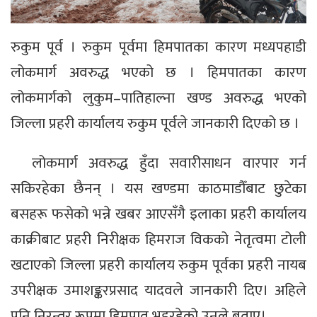
रुकुम पूर्व । रुकुम पूर्वमा हिमपातका कारण मध्यपहाडी
लोकमार्ग अवरुद्ध भएको छ । हिमपातका कारण
लोकमार्गको लुकुम–पातिहाल्ना खण्ड अवरुद्ध भएको
जिल्ला प्रहरी कार्यालय रुकुम पूर्वले जानकारी दिएको छ ।
लोकमार्ग अवरुद्ध हुँदा सवारीसाधन वारपार गर्न
सकिरहेका छैनन् । यस खण्डमा काठमाडौँबाट छुटेका
बसहरू फसेको भन्ने खबर आएसँगै इलाका प्रहरी कार्यालय
काक्रीबाट प्रहरी निरीक्षक हिमराज विकको नेतृत्वमा टोली
खटाएको जिल्ला प्रहरी कार्यालय रुकुम पूर्वका प्रहरी नायब
उपरीक्षक उमाशङ्करप्रसाद यादवले जानकारी दिए। अहिले
पनि निरन्तर रूपमा हिमपात भइरहेको उनले बताए।