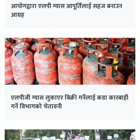
आयोगद्वारा एलपी ग्यास आपूर्तिलाई सहज बनाउन
आग्रह
एलपीजी ग्यास लुकाएर बिक्री गर्नेलाई कडा कारबाही
गर्ने विभागको चेतावनी