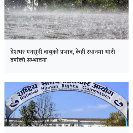
देशभर मनसुनी वायुको प्रभाव, केही स्थानमा भारी
वर्षाको सम्भावना