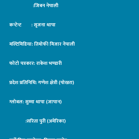
:जिबन नेपाली
कन्टेन्ट : सृजना थापा
मल्टिमिडिया: तिमोफी मिजार नेपाली
फोटो पत्रकार: राकेश भण्डारी
प्रदेश प्रतिनिधि: गणेश क्षेत्री (पोखरा)
ग्लोबल: सुम्मा थापा (जापान)
:सरिता पुरी (अमेरिका)