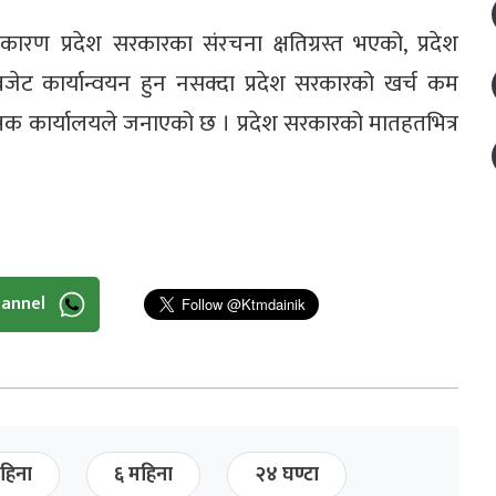
रण प्रदेश सरकारका संरचना क्षतिग्रस्त भएको, प्रदेश
जेट कार्यान्वयन हुन नसक्दा प्रदेश सरकारको खर्च कम
्त्रक कार्यालयले जनाएको छ । प्रदेश सरकारको मातहतभित्र
hannel
हिना
६ महिना
२४ घण्टा