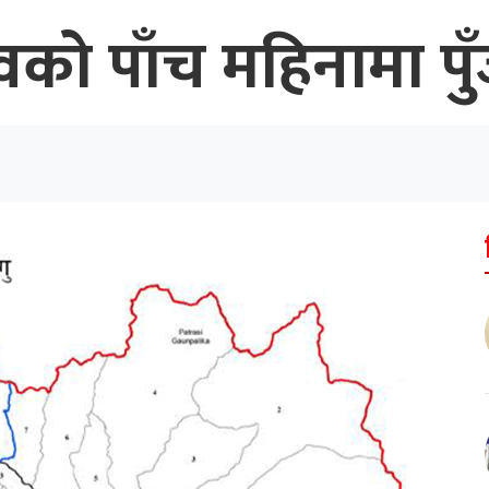
को पाँच महिनामा पुँ