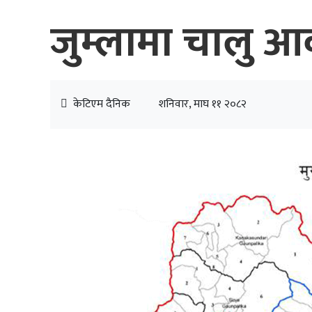
जुम्लामा चालु आव
केटिएम दैनिक
शनिवार, माघ ११ २०८२