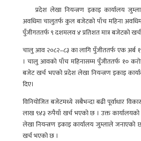
प्रदेश लेखा नियन्त्रण इकाइ कार्यालय जुम
अवधिमा चालुतर्फ कुल बजेटको पाँच महिना अवधि
पुँजीगततर्फ ९ दशमलव ४ प्रतिशत मात्र बजेटको खर
चालु आव २०८२–८३ का लागि पुँजीततर्फ एक अर्
। चालु आवको पाँच महिनासम्म पुँजीततर्फ १० करो
बजेट खर्च भएको प्रदेश लेखा नियन्त्रण इकाइ कार
दिए।
विनियोजित बजेटमध्ये सबैभन्दा बढी पूर्वाधार विक
लाख ९४३ रुपैयाँ खर्च भएको छ । उक्त कार्यालयको 
लेखा नियन्त्रण इकाइ कार्यालय जुम्लाले जनाएको 
खर्च भएको छ ।