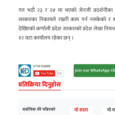
गत भदौ २३ र २४ मा भएको जेनजी प्रदर्शनीका का
सरकारका निकायले राम्ररी काम गर्न नसकेको र ब
देखिएको कर्णाली प्रदेश सरकारको प्रदेश लेखा नियन
१२ वटा कार्यालय रहेका छन् ।
Join our WhatsApp C
प्रतिक्रिया दिनुहोस
सर्वाधिक धेरै पढिएको
यो साता
यो म