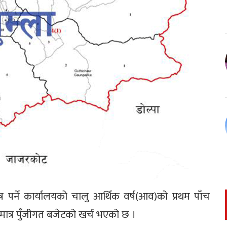
्र पर्ने कार्यालयको चालु आर्थिक वर्ष(आव)को प्रथम पाँच
ात्र पुँजीगत बजेटको खर्च भएको छ ।