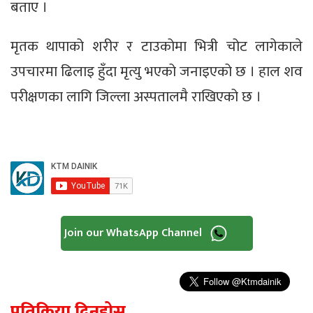
बताए ।
मृतक थापाको शरीर र टाउकोमा भित्री चोट लागेकाले
उपचारमा ढिलाइ हुँदा मृत्यु भएको जनाइएको छ । हाल शव
परीक्षणका लागि जिल्ला अस्पतालमै राखिएको छ ।
Join our WhatsApp Channel
प्रतिक्रिया दिनुहोस