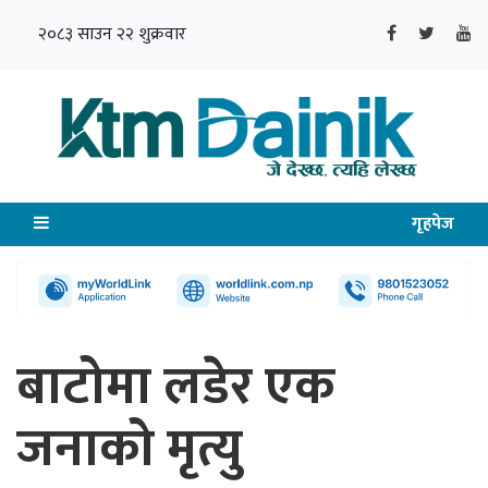
२०८३ साउन २२ शुक्रवार
गृहपेज
बाटोमा लडेर एक
जनाको मृत्यु