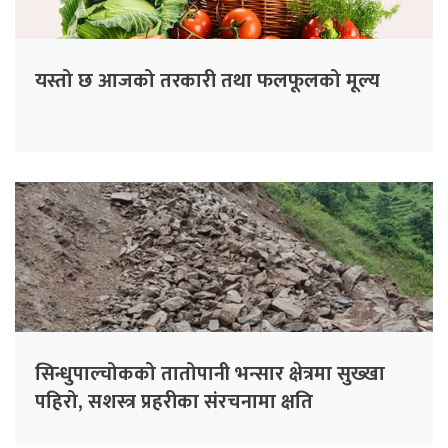
यस्तो छ आजको तरकारी तथा फलफूलको मूल्य
सिन्धुपाल्चोकको तातोपानी भन्सार क्षेत्रमा सुख्खा
पहिरो, सशस्त्र प्रहरीका संरचनामा क्षति