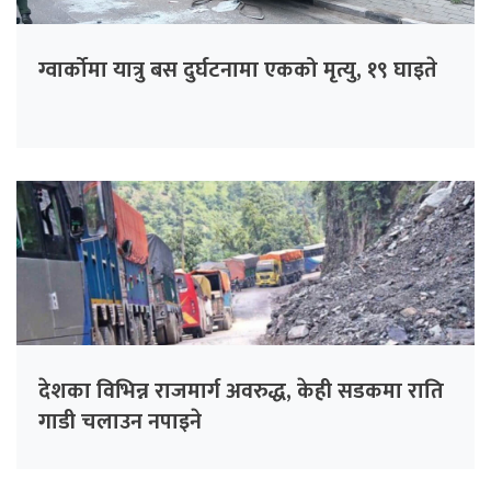
ग्वार्कोमा यात्रु बस दुर्घटनामा एकको मृत्यु, १९ घाइते
देशका विभिन्न राजमार्ग अवरुद्ध, केही सडकमा राति
गाडी चलाउन नपाइने