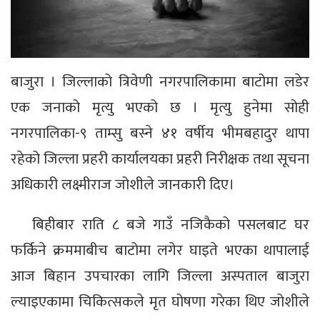
बाजुरा । जिल्लाको त्रिवेणी नगरपालिकामा बाटोमा लडेर
एक जनाको मृत्यु भएको छ । मृत्यु हुनेमा सोही
नगरपालिका-९ ताम्सु बस्ने ४१ वर्षीय भीमबहादुर थापा
रहेको जिल्ला प्रहरी कार्यालयका प्रहरी निरीक्षक तथा सूचना
अधिकारी लक्ष्मीराज जोशीले जानकारी दिए।
बिहीबार राति ८ बजे गाउँ नजिकैको पसलबाट घर
फर्किने क्रममाबीच बाटोमा लगेर घाइते भएका थापालाई
आज बिहान उपचारका लागि जिल्ला अस्पताल बाजुरा
ल्याइएकामा चिकित्सकले मृत घोषणा गरेका थिए जोशीले