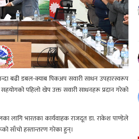
भन्दा बढी डबल-क्याब पिकअप सवारी साधन उपहारस्वरूप
धी सहयोगको पहिलो खेप उक्त सवारी साधनहरू प्रदान गरेको
का लागि भारतका कार्यवाहक राजदूत डा. राकेश पाण्डेले
को साँचो हस्तान्तरण गरेका हुन्।