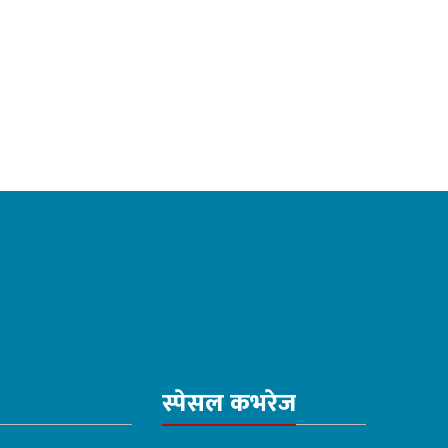
स्पेसल कभरेज