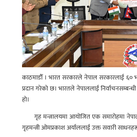
काठमाडौँ । भारत सरकारले नेपाल सरकारलाई ६० 
प्रदान गरेको छ। भारतले नेपाललाई निर्वाचनसम्बन्
हो।
गृह मन्त्रालयमा आयोजित एक समारोहमा नेपाल
गृहमन्त्री ओमप्रकाश अर्याललाई उक्त सवारी साधनहरू