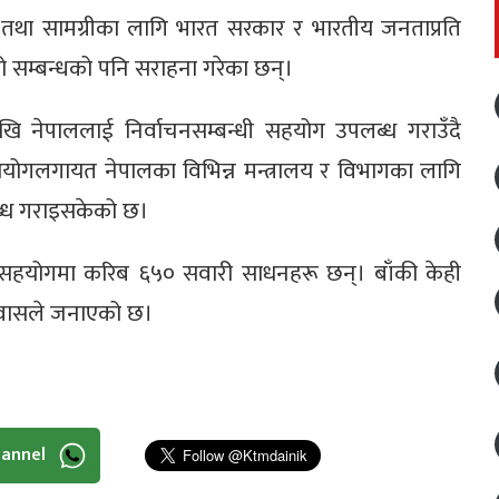
ाधन तथा सामग्रीका लागि भारत सरकार र भारतीय जनताप्रति
ो सम्बन्धको पनि सराहना गरेका छन्।
ि नेपाललाई निर्वाचनसम्बन्धी सहयोग उपलब्ध गराउँदै
ोगलगायत नेपालका विभिन्न मन्त्रालय र विभागका लागि
्ध गराइसकेको छ।
 सहयोगमा करिब ६५० सवारी साधनहरू छन्। बाँकी केही
ूतावासले जनाएको छ।
hannel