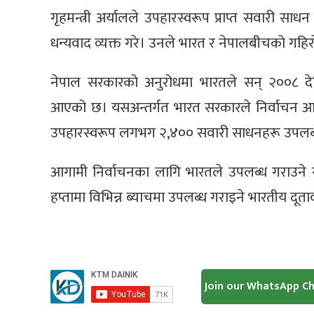
गृहमन्त्री अर्यालले उपहारस्वरूप प्राप्त सवारी स
धन्यवाद व्यक्त गरे। उनले भारत र नेपालबीचको गहिर
नेपाल सरकारको अनुरोधमा भारतले सन् २००८ देख
आएको छ। यसअन्तर्गत भारत सरकारले निर्वाचन आय
उपहारस्वरूप लगभग २,४०० सवारी साधनहरू उपलब
आगामी निर्वाचनका लागि भारतले उपलब्ध गराउने
हप्तामा विभिन्न ब्याचमा उपलब्ध गराइने भारतीय द
Join our WhatsApp C