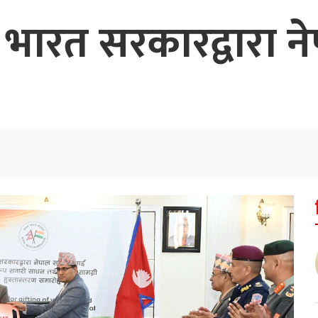
 भारत सरकारद्वारा 