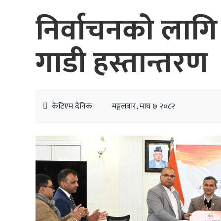
निर्वाचनको लागि
गाडी हस्तान्तरण
केटिएम दैनिक
मङ्गलवार, माघ ७ २०८२