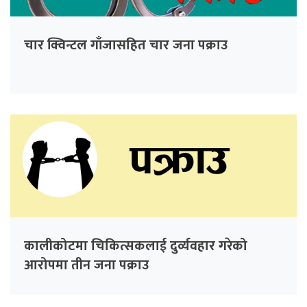
चार क्विन्टल गाँजासहित चार जना पक्राउ
कालीकोटमा चिकित्सकलाई दुर्व्यवहार गरेको
आरोपमा तीन जना पक्राउ