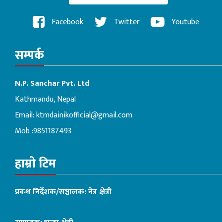
Facebook
Twitter
Youtube
सम्पर्क
N.P. Sanchar Pvt. Ltd
Kathmandu, Nepal
Email:
ktmdainikofficial@gmail.com
Mob :9851187493
हाम्रो टिम
प्रबन्ध निर्देशक/सञ्चालक: नेत्र क्षेत्री