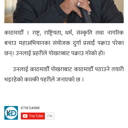
काठमाडौँ । राष्ट्र, राष्ट्रियता, धर्म, संस्कृति तथा नागरिक
बचाउ महाअभियानका संयोजक दुर्गा प्रसाईँ पक्राउ परेका
छन्। उनलाई प्रहरीले पोखराबाट पक्राउ गरेको हो।
उनलाई काठमाडौँ पोखराबाट काठमाडौँ पठाउने तयारी
भइरहेको कास्की पहरीले जनाएको छ ।