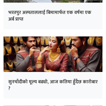
भरतपुर अस्पताललाई बिमामार्फत एक वर्षमा एक
अर्ब प्राप्त
सुनचाँदीको मूल्य बढ्यो, आज कतिमा हुँदैछ कारोबार
?