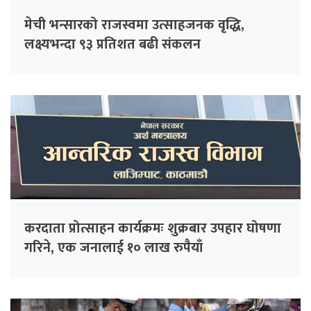
मेची भन्सारको राजस्वमा उत्साहजनक वृद्धि,
लक्ष्यभन्दा ९३ प्रतिशत बढी संकलन
करदाता प्रोत्साहन कार्यक्रमः शुक्रबार उपहार घोषणा
गरिने, एक जनालाई १० लाख रुपैयाँ