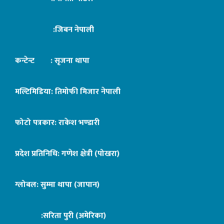
:जिबन नेपाली
कन्टेन्ट : सृजना थापा
मल्टिमिडिया: तिमोफी मिजार नेपाली
फोटो पत्रकार: राकेश भण्डारी
प्रदेश प्रतिनिधि: गणेश क्षेत्री (पोखरा)
ग्लोबल: सुम्मा थापा (जापान)
:सरिता पुरी (अमेरिका)