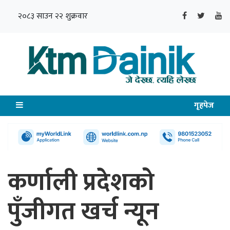
२०८३ साउन २२ शुक्रवार
गृहपेज
कर्णाली प्रदेशको
पुँजीगत खर्च न्यून