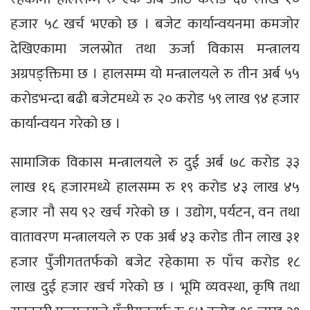
हजार ५८ खर्च भएको छ । बजेट कार्यान्वयनमा कमजोर
देखिएकामा जलस्रोत तथा ऊर्जा विकास मन्त्रालय
अग्रपङ्क्तिमा छ । हालसम्म यो मन्त्रालयले रु तीन अर्ब ५५
करोडभन्दा बढी बजेटमध्ये रु २० करोड ५९ लाख ९४ हजार
कार्यान्वयन गरेको छ ।
सामाजिक विकास मन्त्रालयले रु दुई अर्ब ७८ करोड ३३
लाख १६ हजारमध्ये हालसम्म रु १९ करोड ४३ लाख ४५
हजार नौ सय ९२ खर्च गरेको छ । उद्योग, पर्यटन, वन तथा
वातावरण मन्त्रालयले रु एक अर्ब ४३ करोड तीन लाख ३१
हजार पुँजीगततर्फको बजेट रहेकामा रु पाँच करोड १८
लाख दुई हजार खर्च गरेको छ । भूमि व्यवस्था, कृषि तथा