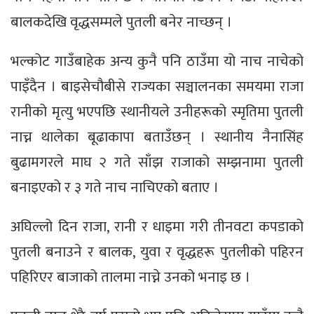
बालकदेखि वृद्धसम्मले पुतली बनेर नाच्छन् ।
भल्कोट गाउँबाहेक अन्य कुनै पनि ठाउँमा यो नाच नाचेको
पाइँदैन । बाइसेचौबीसे राज्यका सञ्चालनका समयमा राजा
रानीको मृत्यु भएपछि स्थानीयले उनीहरूको स्मृतिमा पुतली
नाच्न थालेका बूढाकापा बताउँछन् । स्थानीय नैनासिंह
बुढामगरले माघ २ गते साँझ राजाको सम्झनामा पुतली
बनाइएको र ३ गते नाच नाचिएको बताए ।
अघिल्लो दिन राजा, रानी र धाइमा गरी तीनवटा कपडाको
पुतली बनाउने र बालक, युवा र वृद्धहरू पुतलीको पहिरन
पहिरिएर बाजाको तालमा नाच्ने उनको भनाइ छ ।