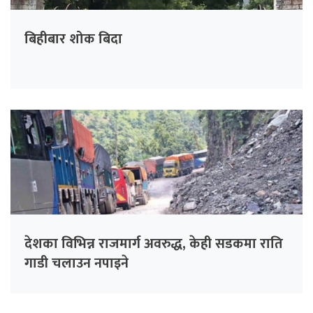
बिहीबार शोक बिदा
देशका विभिन्न राजमार्ग अवरुद्ध, केही सडकमा राति
गाडी चलाउन नपाइने