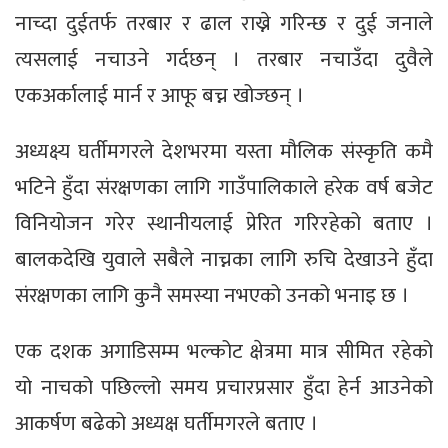
नाच्दा दुईतर्फ तरबार र ढाल राख्ने गरिन्छ र दुई जनाले
त्यसलाई नचाउने गर्दछन् । तरबार नचाउँदा दुवैले
एकअर्कालाई मार्न र आफू बच्न खोज्छन् ।
अध्यक्ष्य घर्तीमगरले देशभरमा यस्ता मौलिक संस्कृति कमै
भटिने हुँदा संरक्षणका लागि गाउँपालिकाले हरेक वर्ष बजेट
विनियोजन गरेर स्थानीयलाई प्रेरित गरिरहेको बताए ।
बालकदेखि युवाले सबैले नाच्नका लागि रुचि देखाउने हुँदा
संरक्षणका लागि कुनै समस्या नभएको उनको भनाइ छ ।
एक दशक अगाडिसम्म भल्कोट क्षेत्रमा मात्र सीमित रहेको
यो नाचको पछिल्लो समय प्रचारप्रसार हुँदा हेर्न आउनेको
आकर्षण बढेको अध्यक्ष घर्तीमगरले बताए ।