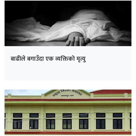
बाढीले बगाउँदा एक व्यक्तिको मृत्यु