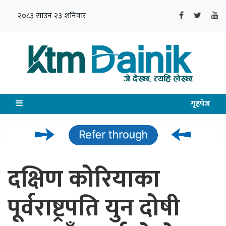
२०८३ साउन २३ शनिवार
गृहपेज
दक्षिण कोरियाका
पूर्वराष्ट्रपति युन दोषी