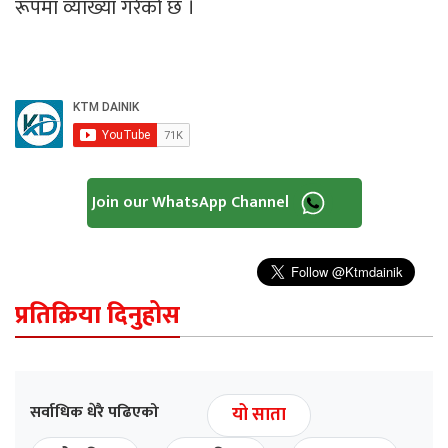
रूपमा व्याख्या गरेको छ ।
Join our WhatsApp Channel
प्रतिक्रिया दिनुहोस
सर्वाधिक धेरै पढिएको
यो साता