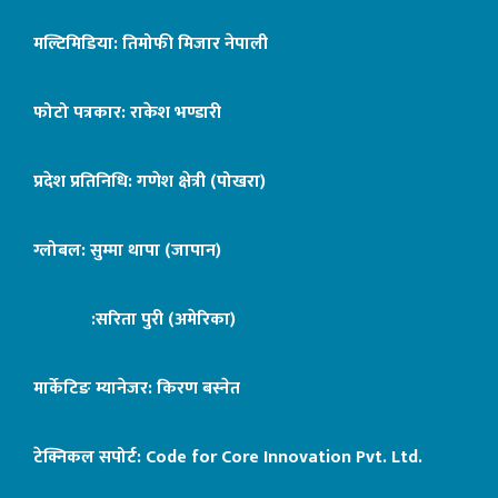
मल्टिमिडिया: तिमोफी मिजार नेपाली
फोटो पत्रकार: राकेश भण्डारी
प्रदेश प्रतिनिधि: गणेश क्षेत्री (पोखरा)
ग्लोबल: सुम्मा थापा (जापान)
:सरिता पुरी (अमेरिका)
मार्केटिङ म्यानेजर: किरण बस्नेत
टेक्निकल सपोर्ट:
Code for Core Innovation Pvt. Ltd.