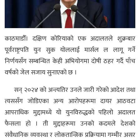
काठमाडौँ। दक्षिण कोरियाको एक अदालतले शुक्रबार
पूर्वराष्ट्रपति युन सुक योललाई मार्सल ल लागू गर्ने
निर्णयसँग सम्बन्धित केही अभियोगमा दोषी ठहर गर्दै पाँच
वर्षको जेल सजाय सुनाएको छ ।
सन् २०२४ को अन्त्यतिर उनले जारी गरेको आदेश तथा
त्यससँग जोडिएका अन्य आरोपहरूमा दायर आठवटा
आपराधिक मुद्दामध्ये यो युनविरुद्धको पहिलो अदालत
फैसला हो । ती मुद्दाहरूमा उनको कदमले देशको
संवैधानिक व्यवस्था र लोकतान्त्रिक प्रक्रियामा गम्भीर असर