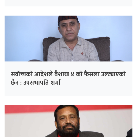
सर्वोच्चको आदेशले वैशाख ४ को फैसला उल्ट्याएको
छैन : उपसभापति शर्मा