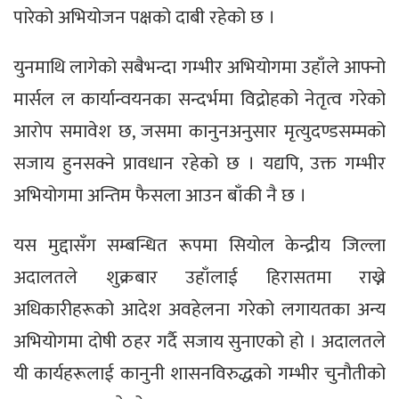
पारेको अभियोजन पक्षको दाबी रहेको छ ।
युनमाथि लागेको सबैभन्दा गम्भीर अभियोगमा उहाँले आफ्नो
मार्सल ल कार्यान्वयनका सन्दर्भमा विद्रोहको नेतृत्व गरेको
आरोप समावेश छ, जसमा कानुनअनुसार मृत्युदण्डसम्मको
सजाय हुनसक्ने प्रावधान रहेको छ । यद्यपि, उक्त गम्भीर
अभियोगमा अन्तिम फैसला आउन बाँकी नै छ ।
यस मुद्दासँग सम्बन्धित रूपमा सियोल केन्द्रीय जिल्ला
अदालतले शुक्रबार उहाँलाई हिरासतमा राख्ने
अधिकारीहरूको आदेश अवहेलना गरेको लगायतका अन्य
अभियोगमा दोषी ठहर गर्दै सजाय सुनाएको हो । अदालतले
यी कार्यहरूलाई कानुनी शासनविरुद्धको गम्भीर चुनौतीको