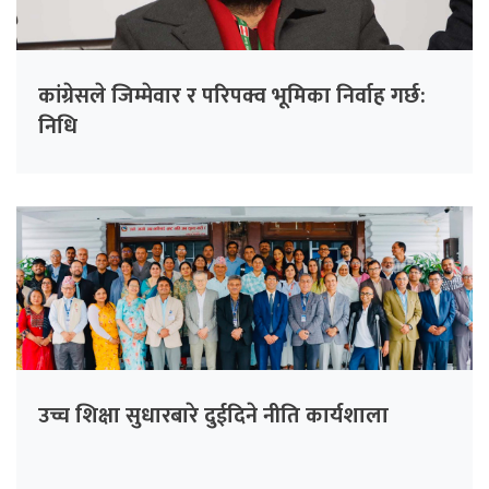
कांग्रेसले जिम्मेवार र परिपक्व भूमिका निर्वाह गर्छ:
निधि
उच्च शिक्षा सुधारबारे दुईदिने नीति कार्यशाला