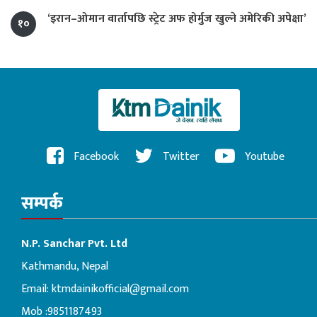
‘इरान–ओमान वार्तापछि स्ट्रेट अफ होर्मुज खुल्ने अमेरिकी अपेक्षा’
१०
Facebook
Twitter
Youtube
सम्पर्क
N.P. Sanchar Pvt. Ltd
Kathmandu, Nepal
Email:
ktmdainikofficial@gmail.com
Mob :9851187493