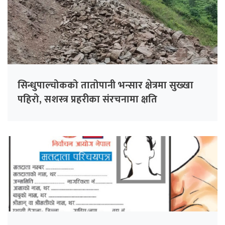
सिन्धुपाल्चोकको तातोपानी भन्सार क्षेत्रमा सुख्खा
पहिरो, सशस्त्र प्रहरीका संरचनामा क्षति