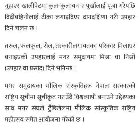
नुहाएर खालीपेटमा कुल-कुलायन र पुर्खालाई पूजा गरेपछि
दिदीबहिनीलाई टीका लगाइदिएर दानदक्षिणा गरी उपहार
दिने चलन छ ।
तरुल, फलफूल, सेल, तरकारीलगायतका परिकार मिलाएर
बनाइएको उपहारलाई मगर समुदायमा मिश्रा वा निस्रो
(उपहार वा प्रसाद) दिने भनिन्छ ।
मगर समुदायका मौलिक संस्कृतिहरू नेपाल सरकारको
राष्ट्रिय सूचीमा सूचीकृत गराउँदै विश्वव्यापी बनाउने उद्देश्यका
साथ मगर संघले टुँडिखेलमा मौलिक सांस्कृतिक राष्ट्रिय
महोत्सव समेत आयोजना गरेको छ ।