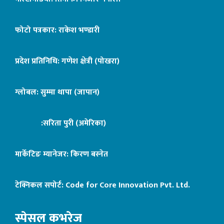
फोटो पत्रकार: राकेश भण्डारी
प्रदेश प्रतिनिधि: गणेश क्षेत्री (पोखरा)
ग्लोबल: सुम्मा थापा (जापान)
:सरिता पुरी (अमेरिका)
मार्केटिङ म्यानेजर: किरण बस्नेत
टेक्निकल सपोर्ट:
Code for Core Innovation Pvt. Ltd.
स्पेसल कभरेज