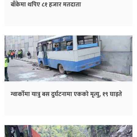
बाँकेमा थपिए ८१ हजार मतदाता
ग्वार्कोमा यात्रु बस दुर्घटनामा एकको मृत्यु, १९ घाइते