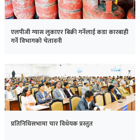
एलपीजी ग्यास लुकाएर बिक्री गर्नेलाई कडा कारबाही
गर्ने विभागको चेतावनी
प्रतिनिधिसभामा चार विधेयक प्रस्तुत