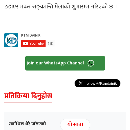
ठडाएर मकर सङ्क्रान्ति मेलाको शुभारम्भ गरिएको छ ।
Join our WhatsApp Channel
प्रतिक्रिया दिनुहोस
सर्वाधिक धेरै पढिएको
यो साता