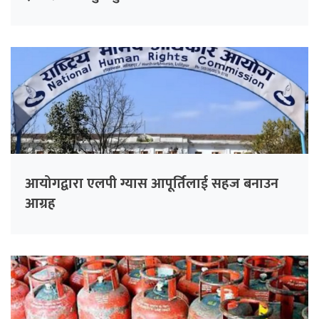
आयोगद्वारा एलपी ग्यास आपूर्तिलाई सहज बनाउन
आग्रह