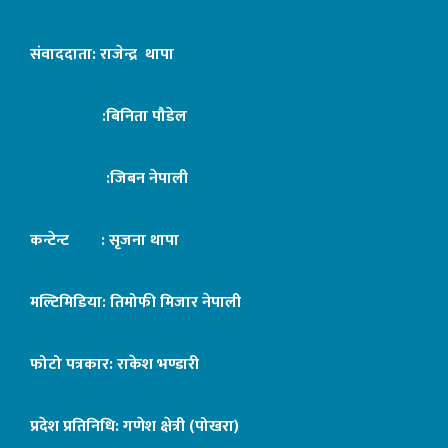
संवाददाता: राजेन्द्र थापा
:बिनिता पौडेल
:जिबन नेपाली
कन्टेन्ट : सृजना थापा
मल्टिमिडिया: तिमोफी मिजार नेपाली
फोटो पत्रकार: राकेश भण्डारी
प्रदेश प्रतिनिधि: गणेश क्षेत्री (पोखरा)