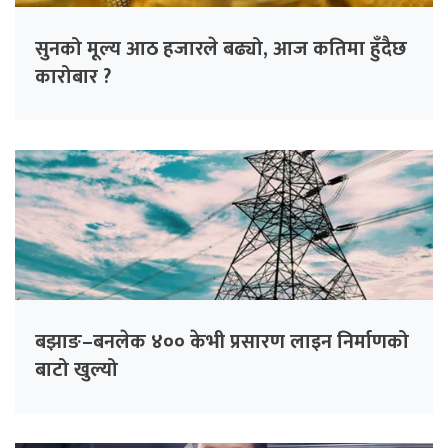
सुनको मूल्य आठ हजारले बढ्यो, आज कतिमा हुँदैछ
कारोबार ?
बझाङ–बनलेक ४०० केभी प्रसारण लाइन निर्माणको
बाटो खुल्यो