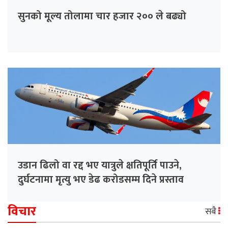
सुनको मूल्य तोलामा चार हजार २०० ले बढ्यो
उडान ढिलो वा रद्द भए यात्रुले क्षतिपूर्ति पाउने,
दुर्घटनामा मृत्यु भए डेढ करोडसम्म दिने प्रस्ताव
विचार
सबै