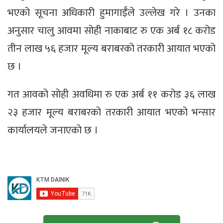
भएको सूचना अधिकारी हुमागाईँले उल्लेख गरे । उनका
अनुसार चालु आवमा सोही नाकाबाट रु एक अर्ब १८ करोड
तीन लाख ५६ हजार मूल्य बराबरको तरकारी आयात भएको
छ ।
गत आवको सोही अवधिमा रु एक अर्ब ११ करोड ३६ लाख
२३ हजार मूल्य बराबरको तरकारी आयात भएको भन्सार
कार्यालयले जनाएको छ ।