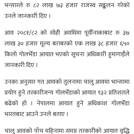
भन्सारले रु ८२ लाख ७३ हजार राजस्व सङ्कलन गरेको
उनले जानकारी दिए ।
आव २०८१/८२ को सोही अवधिमा पूर्वीनाकाबाट रु ३७
लाख ३० हजार मूल्य बराबरको एक लाख ३८ हजार ६५०
किलो गोलभेँडा आयात भएको सूचना अधिकारी हुमागाईँले
जानकारी दिए ।
उनका अनुसार गत आवको तुलनामा चालु आवमा भान्सामा
प्रयोग हुने तरकारीजन्य गोलभेँडाको आयात ९३२ प्रतिशतले
बढेको हो । नेपालमा आयात हुने अधिकांश गोलभेँडा
भारतबाट आउने उनले बताए ।
चालु आवको पाँच महिनामा समग्र तरकारीको आयात वृद्धि