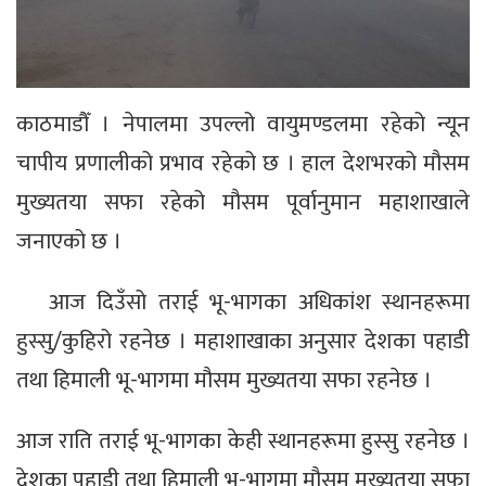
काठमाडौँ । नेपालमा उपल्लो वायुमण्डलमा रहेको न्यून
चापीय प्रणालीको प्रभाव रहेको छ । हाल देशभरको मौसम
मुख्यतया सफा रहेको मौसम पूर्वानुमान महाशाखाले
जनाएको छ ।
आज दिउँसो तराई भू-भागका अधिकांश स्थानहरूमा
हुस्सु/कुहिरो रहनेछ । महाशाखाका अनुसार देशका पहाडी
तथा हिमाली भू-भागमा मौसम मुख्यतया सफा रहनेछ ।
आज राति तराई भू-भागका केही स्थानहरूमा हुस्सु रहनेछ ।
देशका पहाडी तथा हिमाली भू-भागमा मौसम मुख्यतया सफा