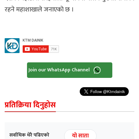
रहने महाशाखाले जनाएको छ ।
Join our WhatsApp Channel
प्रतिक्रिया दिनुहोस
सर्वाधिक धेरै पढिएको
यो साता