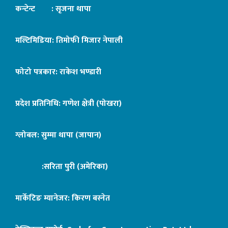
कन्टेन्ट : सृजना थापा
मल्टिमिडिया: तिमोफी मिजार नेपाली
फोटो पत्रकार: राकेश भण्डारी
प्रदेश प्रतिनिधि: गणेश क्षेत्री (पोखरा)
ग्लोबल: सुम्मा थापा (जापान)
:सरिता पुरी (अमेरिका)
मार्केटिङ म्यानेजर: किरण बस्नेत