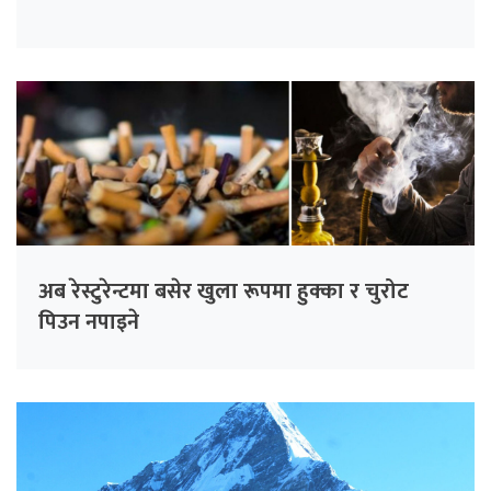
अब रेस्टुरेन्टमा बसेर खुला रूपमा हुक्का र चुरोट
पिउन नपाइने