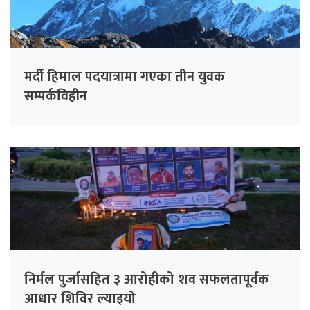
मर्दी हिमाल पदयात्रामा गएका तीन युवक
सम्पर्कविहीन
निर्मल पुर्जासहित ३ आरोहीको शव सफलतापूर्वक
आधार शिविर ल्याइयो