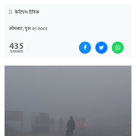
केटिएम दैनिक
सोमबार, पुस २८ २०८२
435
SHARES