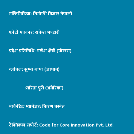
मल्टिमिडिया: तिमोफी मिजार नेपाली
फोटो पत्रकार: राकेश भण्डारी
प्रदेश प्रतिनिधि: गणेश क्षेत्री (पोखरा)
ग्लोबल: सुम्मा थापा (जापान)
:सरिता पुरी (अमेरिका)
मार्केटिङ म्यानेजर: किरण बस्नेत
टेक्निकल सपोर्ट:
Code for Core Innovation Pvt. Ltd.