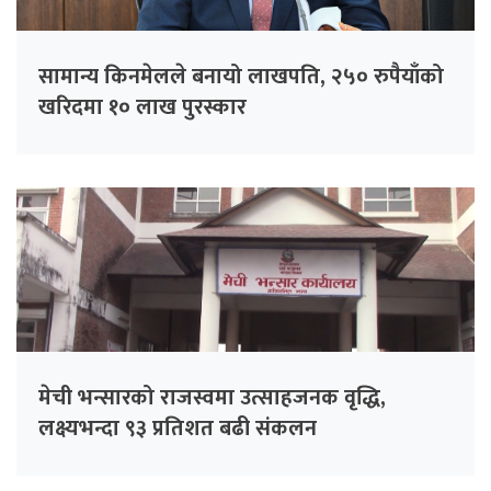
सामान्य किनमेलले बनायो लाखपति, २५० रुपैयाँको
खरिदमा १० लाख पुरस्कार
मेची भन्सारको राजस्वमा उत्साहजनक वृद्धि,
लक्ष्यभन्दा ९३ प्रतिशत बढी संकलन