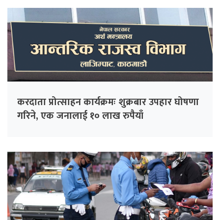
करदाता प्रोत्साहन कार्यक्रमः शुक्रबार उपहार घोषणा
गरिने, एक जनालाई १० लाख रुपैयाँ