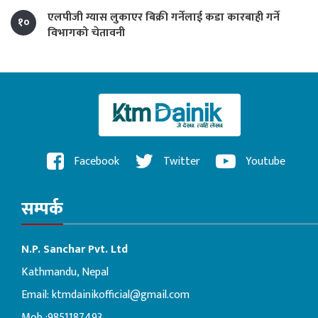
एलपीजी ग्यास लुकाएर बिक्री गर्नेलाई कडा कारबाही गर्ने
१०
विभागको चेतावनी
Facebook
Twitter
Youtube
सम्पर्क
N.P. Sanchar Pvt. Ltd
Kathmandu, Nepal
Email:
ktmdainikofficial@gmail.com
Mob :9851187493