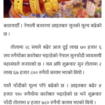
काठमाडौँ । नेपाली बजारमा आइतबार सुनको मूल्य बढेको
छ ।
तोलामा २८ सयले बढेर आज दुई लाख ७० हजार ६
सय रुपैयाँका कारोबार भइरहेको नेपाल सुनचाँदी व्यवसायी
महासंघले जनाएको छ । यस अघि शुक्रवार सुन तोलामा २
लाख ६७ हजार ८०० रुपैयाँ कायम भएको थियो ।
यस्तै चाँदीको मूल्य पनि बढेको छ । आइतबार बढेर ४
हजार ९९० रुपैयाँमा कारोबार भइरहेको छ भने शुक्रवार
चाँदी तोलामा ४ हजार ७८० रुपैयाँ कायम भएको थियो ।