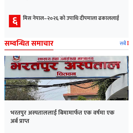
६
मिस नेपाल–२०२६ को उपाधि दीपमाला ढकाललाई
सम्वन्धित समाचार
सबै
भरतपुर अस्पताललाई बिमामार्फत एक वर्षमा एक
अर्ब प्राप्त