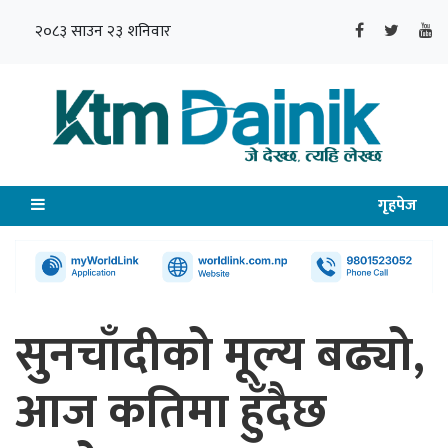
२०८३ साउन २३ शनिवार
गृहपेज
सुनचाँदीको मूल्य बढ्यो,
आज कतिमा हुँदैछ