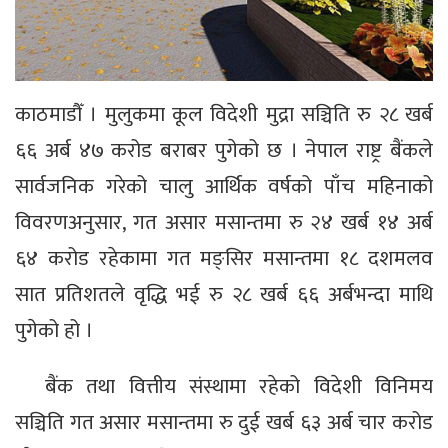
काठमाडौँ । मुलुकमा कूल विदेशी मुद्रा सञ्चिति रु २८ खर्ब
६६ अर्ब ४७ करोड बराबर पुगेको छ । नेपाल राष्ट्र बैंकले
सार्वजनिक गरेको चालु आर्थिक वर्षको पाँच महिनाको
विवरणअनुसार, गत असार मसान्तमा रु २४ खर्ब १४ अर्ब
६४ करोड रहेकामा गत मङ्सिर मसान्तमा १८ दशमलव
सात प्रतिशतले वृद्धि भई रु २८ खर्ब ६६ अर्बभन्दा माथि
पुगेको हो ।
बैंक तथा वित्तीय संस्थामा रहेको विदेशी विनिमय
सञ्चिति गत असार मसान्तमा रु दुई खर्ब ६३ अर्ब चार करोड