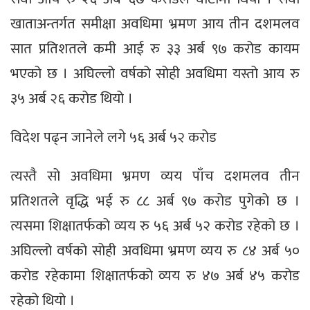
खाताअन्तर्गत समीक्षा अवधिमा भ्रमण आय तीन दशमलव
सात प्रतिशतले कमी आई रु ३३ अर्ब ९७ करोड कायम
भएको छ । अघिल्लो वर्षको सोही अवधिमा यस्तो आय रु
३५ अर्ब २६ करोड थियो ।
विदेश पढ्न जानेले लगे ५६ अर्ब ५२ करोड
त्यस्तै सो अवधिमा भ्रमण व्यय पाँच दशमलव तीन
प्रतिशतले वृद्धि भई रु ८८ अर्ब ९७ करोड पुगेको छ ।
त्यसमा शिक्षातर्फको व्यय रु ५६ अर्ब ५२ करोड रहेको छ ।
अघिल्लो वर्षको सोही अवधिमा भ्रमण व्यय रु ८४ अर्ब ५०
करोड रहेकामा शिक्षातर्फको व्यय रु ४७ अर्ब ४५ करोड
रहेको थियो ।