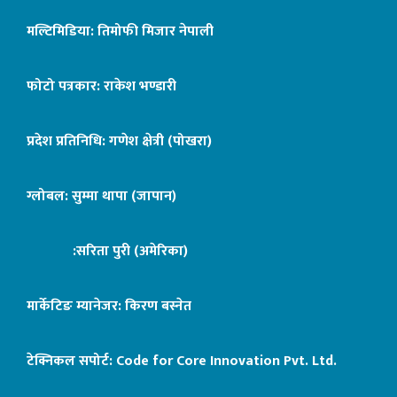
मल्टिमिडिया: तिमोफी मिजार नेपाली
फोटो पत्रकार: राकेश भण्डारी
प्रदेश प्रतिनिधि: गणेश क्षेत्री (पोखरा)
ग्लोबल: सुम्मा थापा (जापान)
:सरिता पुरी (अमेरिका)
मार्केटिङ म्यानेजर: किरण बस्नेत
टेक्निकल सपोर्ट:
Code for Core Innovation Pvt. Ltd.