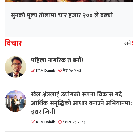
सुनको मूल्य तोलामा चार हजार २०० ले बढ्यो
विचार
सबै
पहिला नागरिक त बनाैं!
KTM Dainik
जेठ २७ २०८३
खेल क्षेत्रलाई उद्योगको रूपमा विकास गर्दै
आर्थिक समृद्धिको आधार बनाउने अभियानमा:
इश्वर जिसी
KTM Dainik
वैशाख २५ २०८३