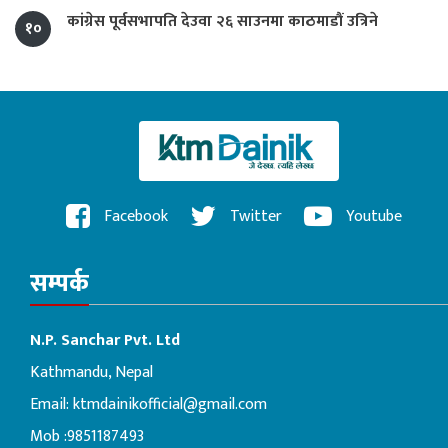
कांग्रेस पूर्वसभापति देउवा २६ साउनमा काठमाडौं उत्रिने
१०
Facebook
Twitter
Youtube
सम्पर्क
N.P. Sanchar Pvt. Ltd
Kathmandu, Nepal
Email:
ktmdainikofficial@gmail.com
Mob :9851187493