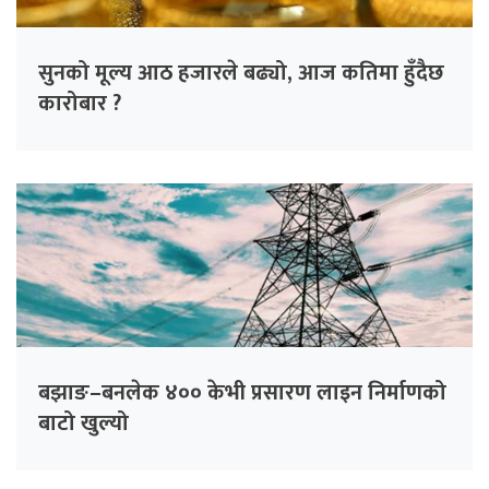
सुनको मूल्य आठ हजारले बढ्यो, आज कतिमा हुँदैछ
कारोबार ?
बझाङ–बनलेक ४०० केभी प्रसारण लाइन निर्माणको
बाटो खुल्यो