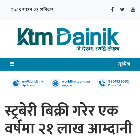
२०८३ साउन २३ शनिवार
गृहपेज
स्ट्रबेरी बिक्री गरेर एक
वर्षमा २१ लाख आम्दानी