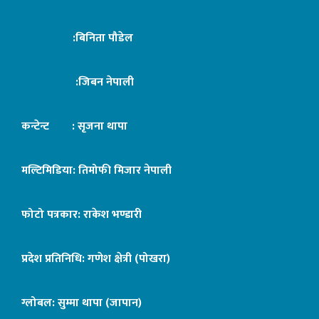
:बिनिता पौडेल
:जिबन नेपाली
कन्टेन्ट : सृजना थापा
मल्टिमिडिया: तिमोफी मिजार नेपाली
फोटो पत्रकार: राकेश भण्डारी
प्रदेश प्रतिनिधि: गणेश क्षेत्री (पोखरा)
ग्लोबल: सुम्मा थापा (जापान)