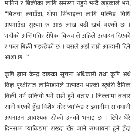
मानिने र बिक्रीका लागि समस्या नहुने भन्दै खड्काले भने,
“बिरुवा ल्याउँदा, थोपा सिँचाइका लागि मल्चिङ विधि
अपनाउँदा सुरुमा रु आठ लाख बढी खर्च भएको छ ।
भदौको अन्तिमतिर रोपेका बिरुवाले अहिले उत्पादन दिएको
र फल बिक्री भइरहेको छ । यसले अझै राम्रो आम्दानी दिने
आशा छ ।”
कृषि ज्ञान केन्द्र दाङका सूचना अधिकारी तथा कृषि अर्थ
विज्ञ पृथ्वीराज लामिछानेले उत्पादन भएको स्ट्रबेरी दैनिक
बिक्री गर्न सकियो भने राम्रो हुने बताए । जिल्लामा बजार
सानो भएको हुँदा विशेष गरेर प्याकिङ र ढुवानीमा सावधानी
अपनाउन आवश्यक रहेको उनको भनाइ छ । टिपेर धेरै
दिनसम्म प्याकिङमा राख्दा खेर जाने सम्भावना हुने हुँदा