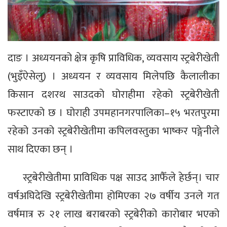
दाङ । अध्ययनको क्षेत्र कृषि प्राविधिक, व्यवसाय स्ट्रबेरीखेती
(भुइँऐसेलु) । अध्ययन र व्यवसाय मिलेपछि कैलालीका
किसान दशरथ साउदको घोराहीमा रहेको स्ट्रबेरीखेती
फस्टाएको छ । घोराही उपमहानगरपालिका–१५ भरतपुरमा
रहेको उनको स्ट्रबेरीखेतीमा कपिलवस्तुका भाष्कर पङ्गेनीले
साथ दिएका छन् ।
स्ट्रबेरीखेतीमा प्राविधिक पक्ष साउद आफैँले हेर्छन्। चार
वर्षअघिदेखि स्ट्रबेरीखेतीमा होमिएका २७ वर्षीय उनले गत
वर्षमात्र रु २१ लाख बराबरको स्ट्रबेरीको कारोबार भएको