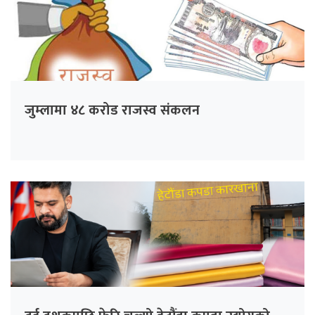
जुम्लामा ४८ करोड राजस्व संकलन