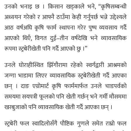
उनको भनाइ छ । किसान खड्काले भने, “कृषिसम्बन्धी
अध्ययन गरेको र आफ्नै ठाउँमा केही गर्नुपर्छ भन्ने उद्देश्यले
आठ वर्षअघि कृषि फार्म स्थापना गरेर पुष्प व्यवसाय गर्दै
आएको थिएँ, विगत दुई–तीन वर्षदेखि भने व्यावसायिक
रूपमा स्ट्रबेरीखेती पनि गर्दै आएको छु ।”
उनले घोराहीस्थित झिँगौरामा रहेको स्वर्गद्वारी आश्रमको
जग्गा भाडामा लिएर व्यावसायिक स्ट्रबेरीखेती गर्दै आएका
छन् । दाङ एग्रोमार्ट कृषि फार्ममार्फत उनले चाडपर्वको
समयमा सयपत्री फूलको पनि खेती गर्छन् भने गर्मी मौसममा
खरबुजाको पनि व्यावसायिक खेती गर्दै आएका छन् ।
स्ट्रबेरी फल स्वादिलोसँगै पौष्टिक गुणले समेत राम्रो फल