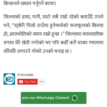
किसानले ख्याल गर्नुपर्ने बताए।
जिल्लाको हावा, पानी, माटो सबै राम्रो रहेको बताउँदै उनले
भने, “स्ट्रबेरी चिसो ठाउँमा हुनेमध्येको फलफूलको बिरुवा
हो, आजभोलिको समय राम्रो हुन्छ ।” जिल्लामा व्यावसायिक
रूपमा धेरै खेती नगरेको भए पनि कहीँ कतै घरका गमलामा
थोरैथोरै लगाउने गरेको उनको भनाइ छ ।
Join our WhatsApp Channel