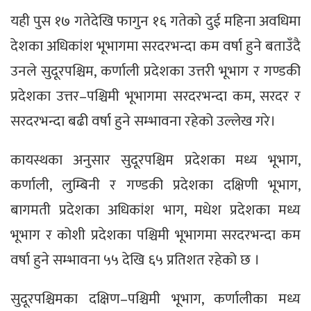
यही पुस १७ गतेदेखि फागुन १६ गतेको दुई महिना अवधिमा
देशका अधिकांश भूभागमा सरदरभन्दा कम वर्षा हुने बताउँदै
उनले सुदूरपश्चिम, कर्णाली प्रदेशका उत्तरी भूभाग र गण्डकी
प्रदेशका उत्तर–पश्चिमी भूभागमा सरदरभन्दा कम, सरदर र
सरदरभन्दा बढी वर्षा हुने सम्भावना रहेको उल्लेख गरे।
कायस्थका अनुसार सुदूरपश्चिम प्रदेशका मध्य भूभाग,
कर्णाली, लुम्बिनी र गण्डकी प्रदेशका दक्षिणी भूभाग,
बागमती प्रदेशका अधिकांश भाग, मधेश प्रदेशका मध्य
भूभाग र कोशी प्रदेशका पश्चिमी भूभागमा सरदरभन्दा कम
वर्षा हुने सम्भावना ५५ देखि ६५ प्रतिशत रहेको छ ।
सुदूरपश्चिमका दक्षिण–पश्चिमी भूभाग, कर्णालीका मध्य