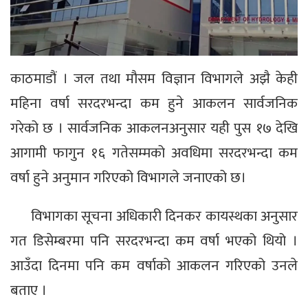
काठमाडौं । जल तथा मौसम विज्ञान विभागले अझै केही
महिना वर्षा सरदरभन्दा कम हुने आकलन सार्वजनिक
गरेको छ । सार्वजनिक आकलनअनुसार यही पुस १७ देखि
आगामी फागुन १६ गतेसम्मको अवधिमा सरदरभन्दा कम
वर्षा हुने अनुमान गरिएको विभागले जनाएको छ।
विभागका सूचना अधिकारी दिनकर कायस्थका अनुसार
गत डिसेम्बरमा पनि सरदरभन्दा कम वर्षा भएको थियो ।
आउँदा दिनमा पनि कम वर्षाको आकलन गरिएको उनले
बताए ।