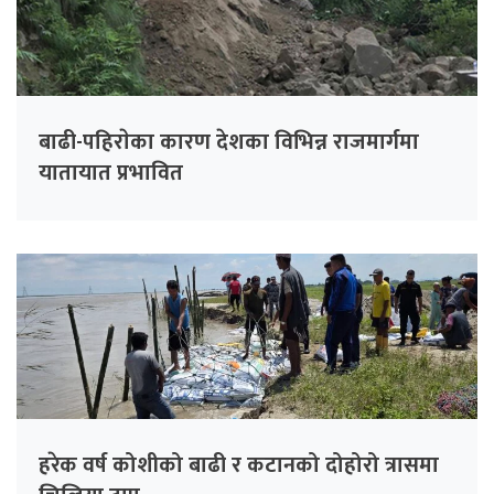
बाढी-पहिराेका कारण देशका विभिन्न राजमार्गमा
यातायात प्रभावित
हरेक वर्ष कोशीको बाढी र कटानको दोहोरो त्रासमा