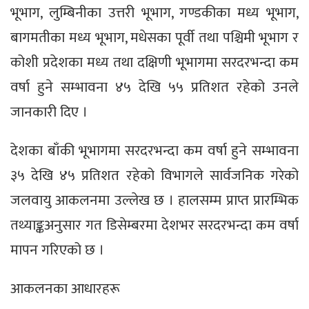
भूभाग, लुम्बिनीका उत्तरी भूभाग, गण्डकीका मध्य भूभाग,
बागमतीका मध्य भूभाग, मधेसका पूर्वी तथा पश्चिमी भूभाग र
कोशी प्रदेशका मध्य तथा दक्षिणी भूभागमा सरदरभन्दा कम
वर्षा हुने सम्भावना ४५ देखि ५५ प्रतिशत रहेको उनले
जानकारी दिए ।
देशका बाँकी भूभागमा सरदरभन्दा कम वर्षा हुने सम्भावना
३५ देखि ४५ प्रतिशत रहेको विभागले सार्वजनिक गरेको
जलवायु आकलनमा उल्लेख छ । हालसम्म प्राप्त प्रारम्भिक
तथ्याङ्कअनुसार गत डिसेम्बरमा देशभर सरदरभन्दा कम वर्षा
मापन गरिएको छ ।
आकलनका आधारहरू