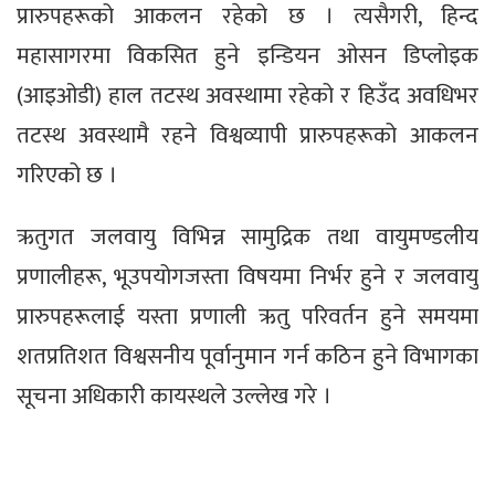
प्रारुपहरूको आकलन रहेको छ । त्यसैगरी, हिन्द
महासागरमा विकसित हुने इन्डियन ओसन डिप्लोइक
(आइओडी) हाल तटस्थ अवस्थामा रहेको र हिउँद अवधिभर
तटस्थ अवस्थामै रहने विश्वव्यापी प्रारुपहरूको आकलन
गरिएको छ ।
ऋतुगत जलवायु विभिन्न सामुद्रिक तथा वायुमण्डलीय
प्रणालीहरू, भूउपयोगजस्ता विषयमा निर्भर हुने र जलवायु
प्रारुपहरूलाई यस्ता प्रणाली ऋतु परिवर्तन हुने समयमा
शतप्रतिशत विश्वसनीय पूर्वानुमान गर्न कठिन हुने विभागका
सूचना अधिकारी कायस्थले उल्लेख गरे ।