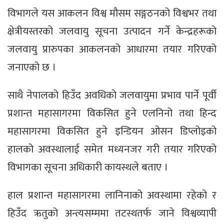
विभागले यस आकलन विश्व मौसम सङ्गठनको विश्वभर तथा
क्षेत्रीयस्तरको जलवायु सूचना उत्पादन गर्ने केन्द्रहरूको
जलवायु प्रारुपका आकलनको आधारमा तयार गरिएको
जनाएको छ ।
साथै नेपालको हिउँद अवधिको जलवायुमा प्रभाव पार्ने पूर्वी
प्रशान्त महासागरमा विकसित हुने एलनिनो तथा हिन्द
महासागरमा विकसित हुने इन्डियन ओसन डिप्लोइको
हालको अवस्थालाई समेत मध्यनजर गरी तयार गरिएको
विभागका सूचना अधिकारी कायस्थले बताए ।
हाल प्रशान्त महासागरमा लानिनाको अवस्थामा रहेको र
हिउँद ऋतुको अन्त्यसम्ममा तटस्थतर्फ जाने विश्वव्यापी