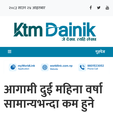
२०८३ साउन २४ आइतबार
गृहपेज
आगामी दुई महिना वर्षा
सामान्यभन्दा कम हुने