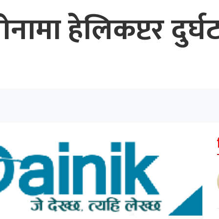
ामा हेलिकप्टर दुर्घट