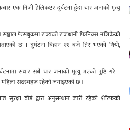
रबार एक निजी हेलिकप्टर दुर्घटना हुँदा चार जनाको मृत्यु
स सञ्जाल फेसबुकमा राज्यको राजधानी फिनिक्स नजिकैको
 बताएको छ । दुर्घटना बिहान ११ बजे तिर भएको थियो,
दुर्घटनामा सवार सबै चार जनाको मृत्यु भएको पुष्टि गरे ।
न महिला सदस्यहरू रहेको जनाइएको छ ।
ात सुरक्षा बोर्ड द्वारा अनुसन्धान जारी रहेको शेरिफको