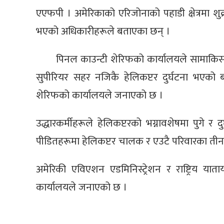
एएफपी । अमेरिकाको एरिजोनाको पहाडी क्षेत्रमा शुक्
भएको अधिकारीहरूले बताएका छन् ।
पिनल काउन्टी शेरिफको कार्यालयले सामाकि
सुपीरियर सहर नजिकै हेलिकप्टर दुर्घटना भएको
शेरिफको कार्यालयले जनाएको छ ।
उद्धारकर्मीहरूले हेलिकप्टरको भग्नावशेषमा पुगे र 
पीडितहरूमा हेलिकप्टर चालक र एउटै परिवारका ती
अमेरिकी एविएशन एडमिनिस्ट्रेशन र राष्ट्रिय याताय
कार्यालयले जनाएको छ ।