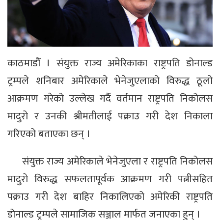
काठमाडौँ । संयुक्त राज्य अमेरिकाका राष्ट्रपति डोनाल्ड
ट्रम्पले शनिबार अमेरिकाले भेनेजुएलाको विरुद्ध ठूलो
आक्रमण गरेको उल्लेख गर्दै वर्तमान राष्ट्रपति निकोलस
मादुरो र उनकी श्रीमतीलाई पक्राउ गरी देश निकाला
गरिएको बताएका छन् ।
संयुक्त राज्य अमेरिकाले भेनेजुएला र राष्ट्रपति निकोलस
मादुरो विरुद्ध सफलतापूर्वक आक्रमण गरी पत्नीसहित
पक्राउ गरी देश बाहिर निकालिएको अमेरिकी राष्ट्रपति
डोनाल्ड ट्रम्पले सामाजिक सञ्जाल मार्फत जनाएका हुन् ।