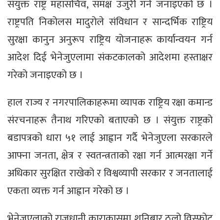
संयुक्त राष्ट्र महासचिव, समक्ष उजुरी गर्ने जनाइएको छ ।
राष्ट्रपति निकोलस मादुरोले संविधान र सान्दर्भिक राष्ट्रिय
सुरक्षा कानुन अनुरूप राष्ट्रिय योजनाहरू कार्यान्वयन गर्न
आदेश दिई भेनेजुएलामा संकटकालको आदेशमा हस्ताक्षर
गरेको जनाइएको छ ।
हाल राज्य र नगरपालिकाहरूमा व्यापक राष्ट्रिय रक्षा कमान्ड
संरचनाहरू तैनाथ गरिएको बताएको छ । संयुक्त राष्ट्रको
बडापत्रको धारा ५१ लाई आह्वान गर्दै भेनेजुएला सरकारले
आफ्ना जनता, क्षेत्र र स्वतन्त्रताको रक्षा गर्न आत्मरक्षा गर्ने
अधिकार सुरक्षित राखेको र विश्वव्यापी सरकार र जनतालाई
एकता व्यक्त गर्न आह्वान गरेको छ ।
भेनेजुएलाको राजधानी काराकासमा शनिबार ठूलो विस्फोट