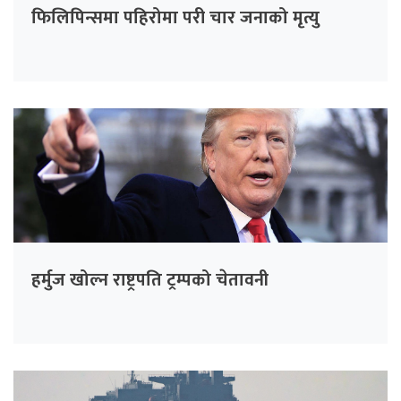
फिलिपिन्समा पहिरोमा परी चार जनाको मृत्यु
हर्मुज खोल्न राष्ट्रपति ट्रम्पको चेतावनी