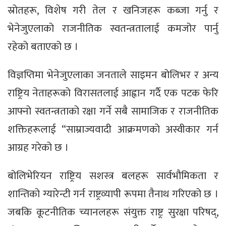
स्रोतहरू, विशेष गरी तेल र खनिजहरू कब्जा गर्नु र
भेनेजुएलाको राजनीतिक स्वतन्त्रतालाई कमजोर पार्नु
रहेको बताएको छ ।
विज्ञप्तिमा भेनेजुएलाका जनताले साइमन बोलिभर र अन्य
राष्ट्रिय नेताहरूको विरासतलाई आह्वान गर्दै एक पटक फेरि
आफ्नो स्वतन्त्रताको रक्षा गर्ने सबै सामाजिक र राजनीतिक
शक्तिहरूलाई “साम्राज्यवादी आक्रमणको अस्वीकार गर्न
आग्रह गरेको छ ।
बोलिभेरियन राष्ट्रिय सशस्त्र बलहरू सार्वभौमिकता र
शान्तिको ग्यारेन्टी गर्न राष्ट्रव्यापी रूपमा तैनाथ गरिएको छ ।
जबकि कूटनीतिक च्यानलहरू संयुक्त राष्ट्र सुरक्षा परिषद्,