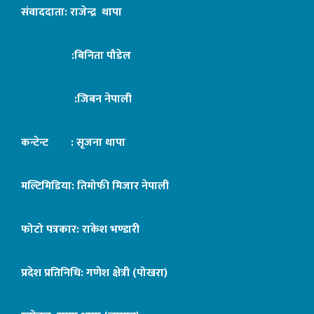
संवाददाता: राजेन्द्र थापा
:बिनिता पौडेल
:जिबन नेपाली
कन्टेन्ट : सृजना थापा
मल्टिमिडिया: तिमोफी मिजार नेपाली
फोटो पत्रकार: राकेश भण्डारी
प्रदेश प्रतिनिधि: गणेश क्षेत्री (पोखरा)