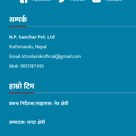
सम्पर्क
N.P. Sanchar Pvt. Ltd
Kathmandu, Nepal
Email:
ktmdainikofficial@gmail.com
Mob :9851187493
हाम्रो टिम
प्रबन्ध निर्देशक/सञ्चालक: नेत्र क्षेत्री
सम्पादक: चन्दा क्षेत्री