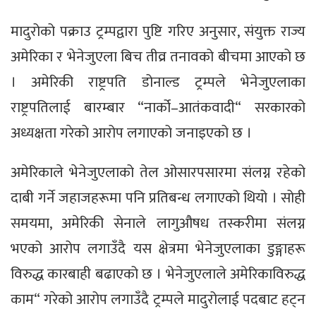
मादुरोको पक्राउ ट्रम्पद्वारा पुष्टि गरिए अनुसार, संयुक्त राज्य
अमेरिका र भेनेजुएला बिच तीव्र तनावको बीचमा आएको छ
। अमेरिकी राष्ट्रपति डोनाल्ड ट्रम्पले भेनेजुएलाका
राष्ट्रपतिलाई बारम्बार “नार्को–आतंकवादी“ सरकारको
अध्यक्षता गरेको आरोप लगाएको जनाइएको छ ।
अमेरिकाले भेनेजुएलाको तेल ओसारपसारमा संलग्न रहेको
दाबी गर्ने जहाजहरूमा पनि प्रतिबन्ध लगाएको थियो । सोही
समयमा, अमेरिकी सेनाले लागुऔषध तस्करीमा संलग्न
भएको आरोप लगाउँदै यस क्षेत्रमा भेनेजुएलाका डुङ्गाहरू
विरुद्ध कारबाही बढाएको छ । भेनेजुएलाले अमेरिकाविरुद्ध
काम“ गरेको आरोप लगाउँदै ट्रम्पले मादुरोलाई पदबाट हट्न