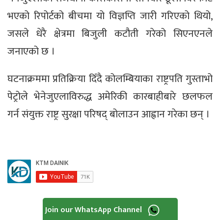
भएको रिपोर्टको बीचमा यो विज्ञप्ति जारी गरिएको थियो,
जसले धेरै क्षेत्रमा बिजुली कटौती गरेको सिएनएनले
जनाएको छ ।
घटनाक्रममा प्रतिक्रिया दिँदै कोलम्बियाका राष्ट्रपति गुस्ताभो
पेट्रोले भेनेजुएलाविरुद्ध अमेरिकी कारबाहीबारे छलफल
गर्न संयुक्त राष्ट्र सुरक्षा परिषद् बोलाउन आह्वान गरेका छन् ।
Join our WhatsApp Channel