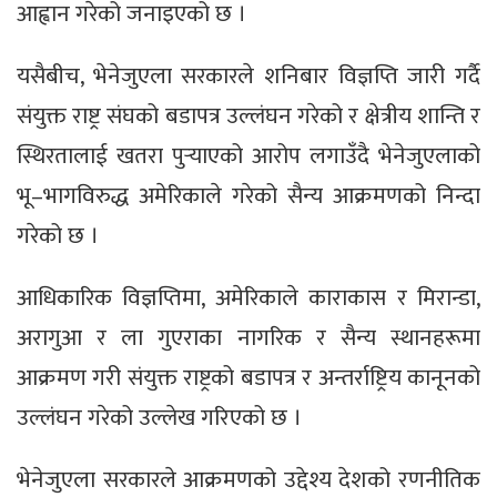
आह्वान गरेको जनाइएको छ ।
यसैबीच, भेनेजुएला सरकारले शनिबार विज्ञप्ति जारी गर्दै
संयुक्त राष्ट्र संघको बडापत्र उल्लंघन गरेको र क्षेत्रीय शान्ति र
स्थिरतालाई खतरा पुर्‍याएको आरोप लगाउँदै भेनेजुएलाको
भू–भागविरुद्ध अमेरिकाले गरेको सैन्य आक्रमणको निन्दा
गरेको छ ।
आधिकारिक विज्ञप्तिमा, अमेरिकाले काराकास र मिरान्डा,
अरागुआ र ला गुएराका नागरिक र सैन्य स्थानहरूमा
आक्रमण गरी संयुक्त राष्ट्रको बडापत्र र अन्तर्राष्ट्रिय कानूनको
उल्लंघन गरेको उल्लेख गरिएको छ ।
भेनेजुएला सरकारले आक्रमणको उद्देश्य देशको रणनीतिक