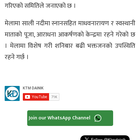
गरिएको समितिले जनाएको छ ।
मेलामा साली नदीमा स्नानसहित माधवनारायण र स्वस्थानी
माताको पूजा, आराधना आकर्षणको केन्द्रमा रहने गरेको छ
। मेलामा विशेष गरी शनिबार बढी भक्तजनको उपस्थिति
रहने गर्छ ।
Join our WhatsApp Channel