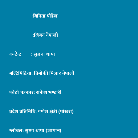
:बिनिता पौडेल
:जिबन नेपाली
कन्टेन्ट : सृजना थापा
मल्टिमिडिया: तिमोफी मिजार नेपाली
फोटो पत्रकार: राकेश भण्डारी
प्रदेश प्रतिनिधि: गणेश क्षेत्री (पोखरा)
ग्लोबल: सुम्मा थापा (जापान)