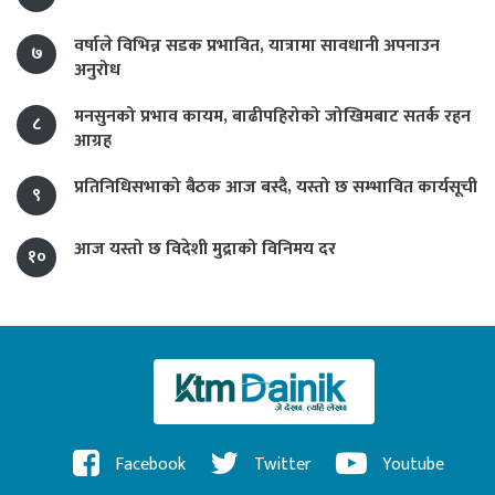
वर्षाले विभिन्न सडक प्रभावित, यात्रामा सावधानी अपनाउन
७
अनुरोध
मनसुनको प्रभाव कायम, बाढीपहिरोको जोखिमबाट सतर्क रहन
८
आग्रह
प्रतिनिधिसभाको बैठक आज बस्दै, यस्तो छ सम्भावित कार्यसूची
९
आज यस्तो छ विदेशी मुद्राको विनिमय दर
१०
Facebook
Twitter
Youtube