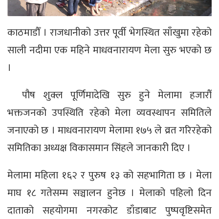
काठमाडौँ । राजधानीको उत्तर पूर्वी भेगस्थित साँखुमा रहेको
साली नदीमा एक महिने माधवनारायण मेला सुरु भएको छ
।
पौष शुक्ल पूर्णिमादेखि सुरु हुने मेलामा हजारौँ
भक्तजनको उपस्थिति रहेको मेला व्यवस्थापन समितिले
जनाएको छ । माधवनारायण मेलामा १७५ ले व्रत गरिरहेको
समितिका अध्यक्ष विकासमान सिंहले जानकारी दिए ।
मेलामा महिला १६२ र पुरुष १३ को सहभागिता छ । मेला
माघ १८ गतेसम्म सञ्चालन हुनेछ । मेलाको पहिलो दिन
दाताको सहयोगमा नगरकोट डाँडाबाट पुष्पवृष्टिसमेत