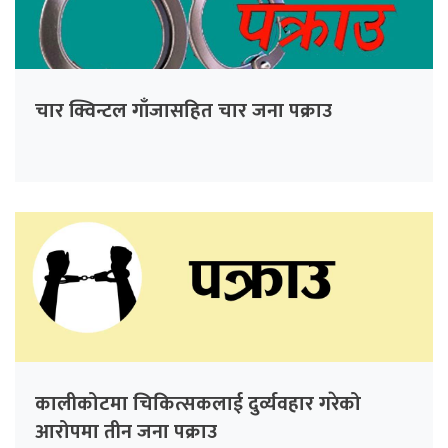
चार क्विन्टल गाँजासहित चार जना पक्राउ
कालीकोटमा चिकित्सकलाई दुर्व्यवहार गरेको
आरोपमा तीन जना पक्राउ