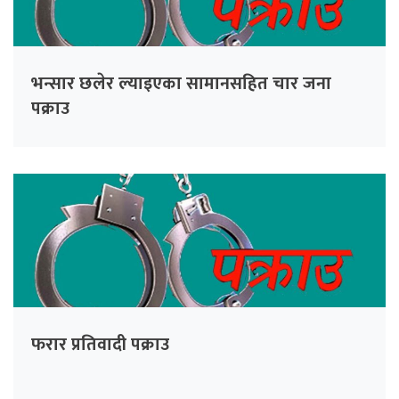
भन्सार छलेर ल्याइएका सामानसहित चार जना
पक्राउ
फरार प्रतिवादी पक्राउ