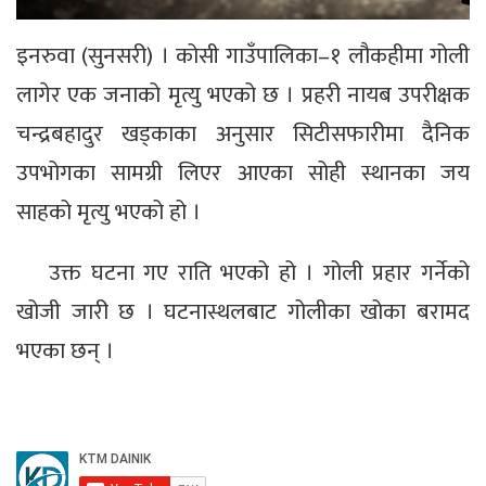
इनरुवा (सुनसरी) । कोसी गाउँपालिका–१ लौकहीमा गोली
लागेर एक जनाको मृत्यु भएको छ । प्रहरी नायब उपरीक्षक
चन्द्रबहादुर खड्काका अनुसार सिटीसफारीमा दैनिक
उपभोगका सामग्री लिएर आएका सोही स्थानका जय
साहको मृत्यु भएको हो ।
उक्त घटना गए राति भएको हो । गोली प्रहार गर्नेको
खोजी जारी छ । घटनास्थलबाट गोलीका खोका बरामद
भएका छन् ।