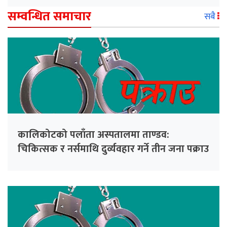
सम्वन्धित समाचार
सबै
कालिकोटको पलाँता अस्पतालमा ताण्डव:
चिकित्सक र नर्समाथि दुर्व्यवहार गर्ने तीन जना पक्राउ