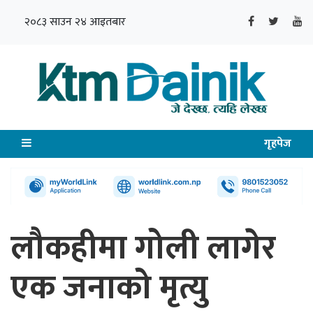
२०८३ साउन २४ आइतबार
गृहपेज
लौकहीमा गोली लागेर
एक जनाको मृत्यु