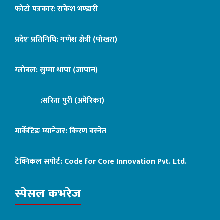
फोटो पत्रकार: राकेश भण्डारी
प्रदेश प्रतिनिधि: गणेश क्षेत्री (पोखरा)
ग्लोबल: सुम्मा थापा (जापान)
:सरिता पुरी (अमेरिका)
मार्केटिङ म्यानेजर: किरण बस्नेत
टेक्निकल सपोर्ट:
Code for Core Innovation Pvt. Ltd.
स्पेसल कभरेज