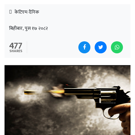
केटिएम दैनिक
बिहीबार, पुस १७ २०८२
477
SHARES