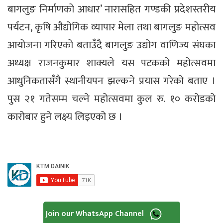
बागलुङ निर्माणको आधार’ नारासहित गण्डकी प्रदेशस्तरीय
पर्यटन, कृषि औद्योगिक व्यापार मेला तथा बागलुङ महोत्सव
आयोजना गरिएको बताउँदै बागलुङ उद्योग वाणिज्य संघका
अध्यक्ष राजनकुमार शाक्यले यस पटकको महोत्सवमा
आधुनिकतासँगै स्थानीयपन झल्कने प्रयास गरेको बताए ।
पुस २१ गतेसम्म चल्ने महोत्सवमा कुल रु. १० करोडको
कारोबार हुने लक्ष्य लिइएको छ ।
Join our WhatsApp Channel