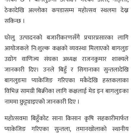
ठेकादेखि अल्लोका कपडासम्म महोत्सव स्थलमा देख्न
सकिन्छ ।
घरेलु उत्पादनको बजारीकरणसँगै प्रचारप्रसारका लागि
आयोजकले नि:शुल्क कक्षको व्यवस्था मिलाएको बागलुङ
उद्योग वाणिज्य संघका अध्यक्ष राजनकुमार शाक्यले
जानकारी दिए। उनले बिहुँ र सिगानाका सुन्तलादेखि
बागलुङमा प्याकेजिङ गरिएका मकैदेखि हस्तकलाका
विभिन्न सामग्री बिक्रीका लागि कक्षलाई मेड इन बागलुङका
नाममा छुट्ट्याइएको जानकारी दिए ।
महोत्सवमा बिहुँकोट साना किसान कृषि सहकारीमार्फत
प्याकेजिङ गरिएका सुन्तला, तमानखोलाको स्थानीय