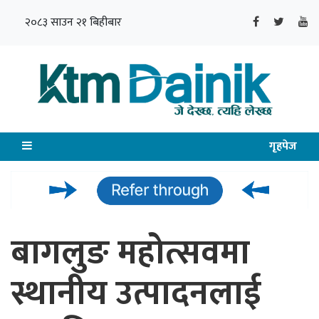
२०८३ साउन २१ बिहीबार
गृहपेज
बागलुङ महोत्सवमा
स्थानीय उत्पादनलाई