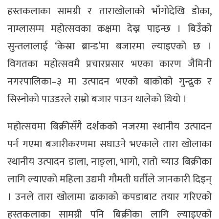
हस्तकलाका सामग्री र ताराखोलाको भाँगोदेखि डोका,
नाम्लासम्म महोत्सवका कक्षमा देख्न पाइन्छ । बिउँको
सुन्तलालाई ‘केस्रा ब्रान्ड’मा बजारमा ल्याइएको छ ।
विगतका महोत्सवमै प्रचारप्रसार भएका कारण जैमिनी
नगरपालिका–३ मा उत्पादन भएको बाकोको गुन्द्रुक र
सिस्नोको पाउडरले राम्रो बजार पाउन थालेको थियो ।
महोत्सवमा बिक्रीसँगै दर्शकको नजरमा स्थानीय उत्पादन
पर्न गएमा बजारीकरणमा सघाउने भएकाले तारा खोलाका
स्थानीय उत्पादन डाला, नाङ्ला, भागो, रातो च्याउ बिक्रीका
लागि ल्याएको महिला उद्यमी गौमती घर्तीले जानकारी दिइन्
। उनले तारा खोलामा ढाकाको कपडाबाट तयार गरिएको
हस्तकलाका सामग्री पनि बिक्रीका लागि ल्याइएको