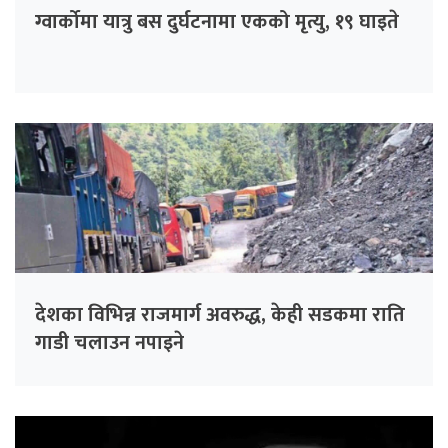
ग्वार्कोमा यात्रु बस दुर्घटनामा एकको मृत्यु, १९ घाइते
देशका विभिन्न राजमार्ग अवरुद्ध, केही सडकमा राति
गाडी चलाउन नपाइने