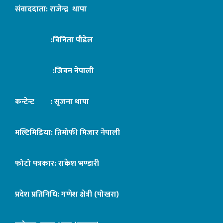
संवाददाता: राजेन्द्र थापा
:बिनिता पौडेल
:जिबन नेपाली
कन्टेन्ट : सृजना थापा
मल्टिमिडिया: तिमोफी मिजार नेपाली
फोटो पत्रकार: राकेश भण्डारी
प्रदेश प्रतिनिधि: गणेश क्षेत्री (पोखरा)