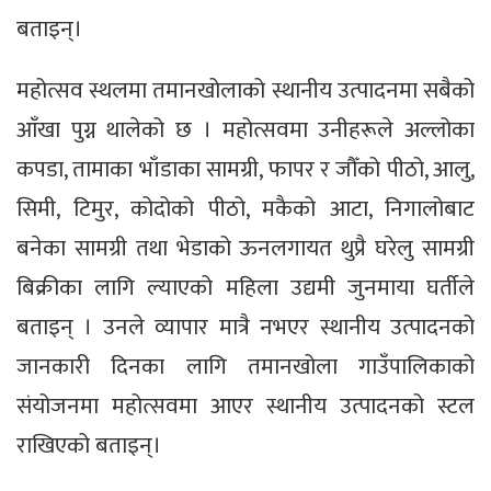
बताइन्।
महोत्सव स्थलमा तमानखोलाको स्थानीय उत्पादनमा सबैको
आँखा पुग्न थालेको छ । महोत्सवमा उनीहरूले अल्लोका
कपडा, तामाका भाँडाका सामग्री, फापर र जौँको पीठो, आलु,
सिमी, टिमुर, कोदोको पीठो, मकैको आटा, निगालोबाट
बनेका सामग्री तथा भेडाको ऊनलगायत थुप्रै घरेलु सामग्री
बिक्रीका लागि ल्याएको महिला उद्यमी जुनमाया घर्तीले
बताइन् । उनले व्यापार मात्रै नभएर स्थानीय उत्पादनको
जानकारी दिनका लागि तमानखोला गाउँपालिकाको
संयोजनमा महोत्सवमा आएर स्थानीय उत्पादनको स्टल
राखिएको बताइन्।