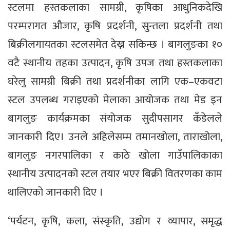
स्टलमा हस्तकलाका सामग्री, कृषिका आधुनिकदेखि
परम्परागत औजार, कृषि प्रदर्शनी, सुन्तला प्रदर्शनी तथा
बिक्रीलगायतका स्टलसमेत देख्न सकिन्छ । बागलुङका १०
वटै स्थानीय तहका उत्पादन, कृषि उपज तथा हस्तकलाका
घरेलु सामग्री बिक्री तथा प्रदर्शनीका लागि एक–एकवटा
स्टल उपलब्ध गराइएको मेलाका आयोजक तथा मेड इन
बागलुङ कार्यक्रमका संयोजक सुदीपसागर कँडेलले
जानकारी दिए। उनले अहिलेसम्म तमानखोला, ताराखोला,
बागलुङ नगरपालिका र काठे खोला गाउँपालिकाका
स्थानीय उत्पादनको स्टल तयार भएर बिक्री वितरणका काम
थालिएको जानकारी दिए ।
‘पर्यटन, कृषि, कला, संस्कृति, उद्योग र व्यापार, समृद्ध