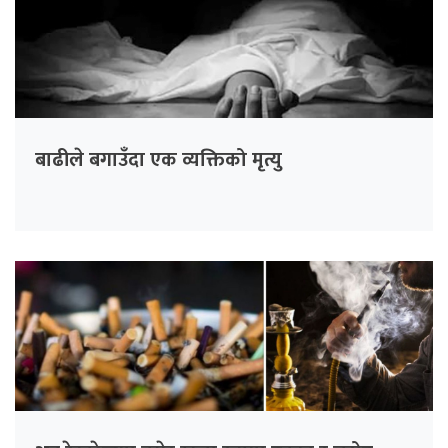
बाढीले बगाउँदा एक व्यक्तिको मृत्यु