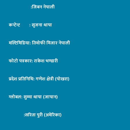
:जिबन नेपाली
कन्टेन्ट : सृजना थापा
मल्टिमिडिया: तिमोफी मिजार नेपाली
फोटो पत्रकार: राकेश भण्डारी
प्रदेश प्रतिनिधि: गणेश क्षेत्री (पोखरा)
ग्लोबल: सुम्मा थापा (जापान)
:सरिता पुरी (अमेरिका)