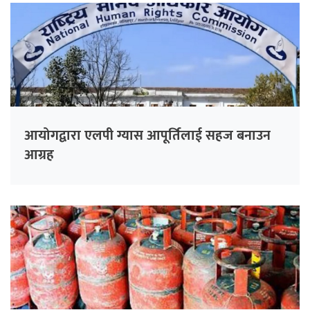
आयोगद्वारा एलपी ग्यास आपूर्तिलाई सहज बनाउन
आग्रह