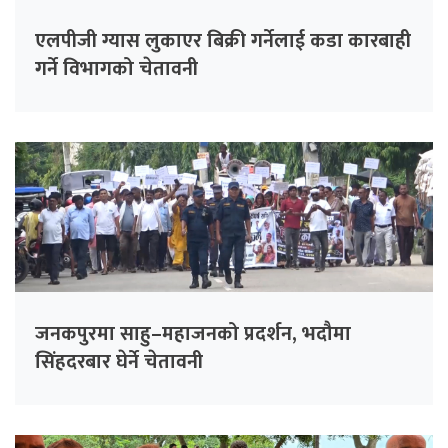
एलपीजी ग्यास लुकाएर बिक्री गर्नेलाई कडा कारबाही
गर्ने विभागको चेतावनी
जनकपुरमा साहु–महाजनको प्रदर्शन, भदौमा
सिंहदरबार घेर्ने चेतावनी