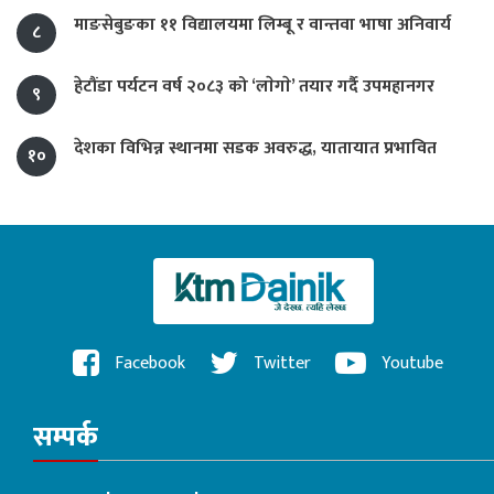
माङसेबुङका ११ विद्यालयमा लिम्बू र वान्तवा भाषा अनिवार्य
८
हेटौंडा पर्यटन वर्ष २०८३ को ‘लाेगाे’ तयार गर्दै उपमहानगर
९
देशका विभिन्न स्थानमा सडक अवरुद्ध, यातायात प्रभावित
१०
Facebook
Twitter
Youtube
सम्पर्क