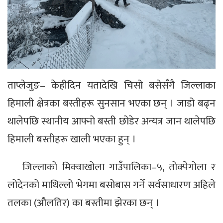
ताप्लेजुङ– केहीदिन यतादेखि चिसो बसेसँगै जिल्लाका
हिमाली क्षेत्रका बस्तीहरू सुनसान भएका छन् । जाडो बढ्न
थालेपछि स्थानीय आफ्नो बस्ती छोडेर अन्यत्र जान थालेपछि
हिमाली बस्तीहरू खाली भएका हुन् ।
जिल्लाको मिक्वाखोला गाउँपालिका–५, तोक्पेगोला र
लोदेनको माथिल्लो भेगमा बसोबास गर्ने सर्वसाधारण अहिले
तलका (औलतिर) का बस्तीमा झेरका छन् ।