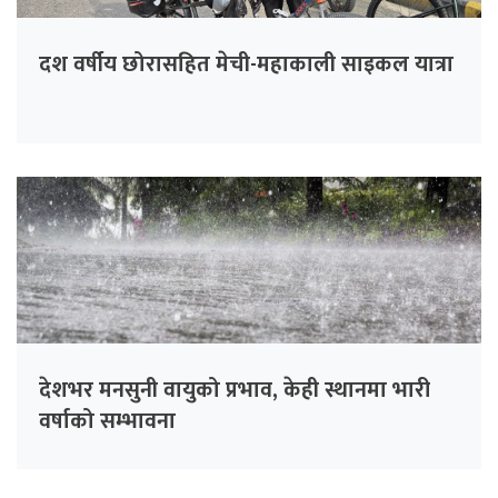
दश वर्षीय छोरासहित मेची-महाकाली साइकल यात्रा
देशभर मनसुनी वायुको प्रभाव, केही स्थानमा भारी
वर्षाको सम्भावना