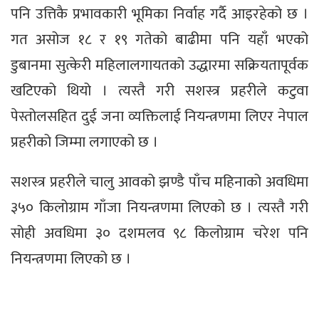
पनि उत्तिकै प्रभावकारी भूमिका निर्वाह गर्दै आइरहेको छ ।
गत असोज १८ र १९ गतेको बाढीमा पनि यहाँ भएको
डुबानमा सुत्केरी महिलालगायतको उद्धारमा सक्रियतापूर्वक
खटिएको थियो । त्यस्तै गरी सशस्त्र प्रहरीले कटुवा
पेस्तोलसहित दुई जना व्यक्तिलाई नियन्त्रणमा लिएर नेपाल
प्रहरीको जिम्मा लगाएको छ ।
सशस्त्र प्रहरीले चालु आवको झण्डै पाँच महिनाको अवधिमा
३५० किलोग्राम गाँजा नियन्त्रणमा लिएको छ । त्यस्तै गरी
सोही अवधिमा ३० दशमलव ९८ किलोग्राम चरेश पनि
नियन्त्रणमा लिएको छ ।