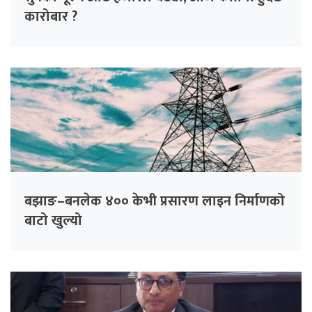
कारोबार ?
बझाङ–बनलेक ४०० केभी प्रसारण लाइन निर्माणको
बाटो खुल्यो