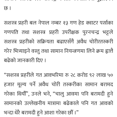
छ ।
सशस्त्र प्रहरी बल नेपाल नम्बर १३ गण हेड क्वाटर पर्साका
गणपति तथा सशस्त्र प्रहरी उपरीक्षक पुरनचन्द्र भट्टले
सशस्त्र प्रहरीको सक्रियता बढाएसँगै अवैध चोरीरतस्करी
गरेर भित्र्याइने वस्तु तथा सामान नियन्त्रणमा लिने क्रम ह्वात्तै
बढेको जानकारी दिए ।
“सशस्त्र प्रहरीले गत आवभरिमा रु २८ करोड ९२ लाख ५०
हजार मूल्य पर्ने अवैध चोरी तस्करीका सामान बरामद
गरेका थियौँ”, उनले भने, “चालु आवमा पनि बरामदी हुने
सामानको उल्लेखनीय मात्रामा बढेकाले पनि गत आवको
भन्दा धेरै बरामदी हुने आशा गरेका छौँ ।”