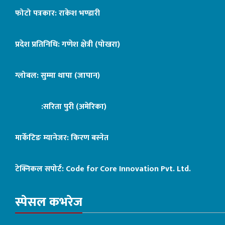
फोटो पत्रकार: राकेश भण्डारी
प्रदेश प्रतिनिधि: गणेश क्षेत्री (पोखरा)
ग्लोबल: सुम्मा थापा (जापान)
:सरिता पुरी (अमेरिका)
मार्केटिङ म्यानेजर: किरण बस्नेत
टेक्निकल सपोर्ट:
Code for Core Innovation Pvt. Ltd.
स्पेसल कभरेज