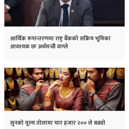
आर्थिक रूपान्तरणमा राष्ट्र बैंकको सक्रिय भूमिका
आवश्यक छः अर्थमन्त्री वाग्ले
सुनको मूल्य तोलामा चार हजार २०० ले बढ्यो