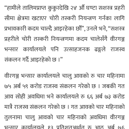
“हामीले तालिमप्राप्त कुकुरदेखि २४ औँ घण्टा सशस्त्र प्रहरी
सीमा क्षेत्रमा खटाएर चोरी तस्करी नियन्त्रण गर्नका लागि
प्रभावकारी कदम चाल्दै आइरहेका छौँ”, उनले भने, “सशस्त्र
प्रहरीले चोरी तस्करी नियन्त्रणमा कदम चालेसँगै वीरगञ्ज
भन्सार कार्यालयले पनि उत्साहजनक ढङ्गले राजस्व
संकलन गर्दै आइरहेको छ ।”
वीरगञ्ज भन्सार कार्यालयले चालु आवको रु चार महिनामा
७५ अर्ब ५९ करोड राजस्व संकलन गरेको छ । जबकी गत
आव सोही अवधिमा भने कार्यालयले रु ६६ अर्ब ७३ करोड
मात्रै राजस्व संकलन गरेको छ । गत आवको चार महिनाको
तुलनामा चालु आवको चार महिनाको अवधिमा वीरगञ्ज
भन्सार कार्यालयले १३ प्रतिशतअर्थात् रु आठ अर्ब ७६