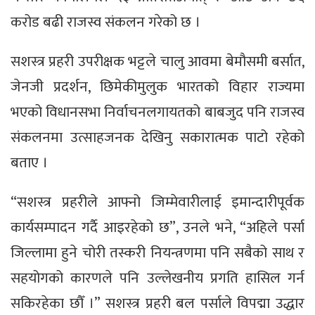
करोड बढी राजस्व संकलन गरेको छ ।
सशस्त्र प्रहरी उपरीक्षक भट्टले चालु आवमा बेमौसमी बर्सात,
जेनजी प्रदर्शन, छिमेकीमुलुक भारतको विहार राज्यमा
भएको विधानसभा निर्वाचनलगायतको बाबजुद पनि राजस्व
संकलनमा उत्साहजनक देखिनु सकारात्मक पाटो रहेको
बताए ।
“सशस्त्र प्रहरीले आफ्नो जिम्मेवारीलाई इमान्दारीपूर्वक
कार्यसम्पादन गर्दै आइरहेको छ”, उनले भने, “अहिले पर्सा
जिल्लामा हुने चोरी तस्करी नियन्त्रणमा पनि सबैको साथ र
सहयोगको कारणले पनि उल्लेखनीय प्रगति हासिल गर्न
सकिरहेका छौँ ।” सशस्त्र प्रहरी बल पर्साले विपद्मा उद्धार