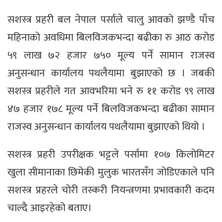
सशस्त्र प्रहरी बल नेपाल पर्साले चालु आवको झण्डै पाँच
महिनाको अवधिमा बिलविजकभन्दा बढीका रु आठ करोड
५९ लाख ७२ हजार ७५० मूल्य पर्ने सामान राजस्व
अनुसन्धान कार्यालय पथलैयामा बुझाएको छ । जबकी
सशस्त्र प्रहरीले गत आवभरिमा भने रु ११ करोड ९९ लाख
४७ हजार १७८ मूल्य पर्ने बिलविजकभन्दा बढीका सामान
राजस्व अनुसन्धान कार्यालय पथलैयामा बुझाएको थियो ।
सशस्त्र प्रहरी उपरीक्षक भट्टले पर्सामा १०७ किलोमिटर
खुला सीमानाका छिमेकी मुलुक भारतसँग जोडिएकाले पनि
सशस्त्र प्रहरले चोरी तस्करी नियन्त्रणमा प्रभावकारी कदम
चाल्दै आइरहेको बताए।