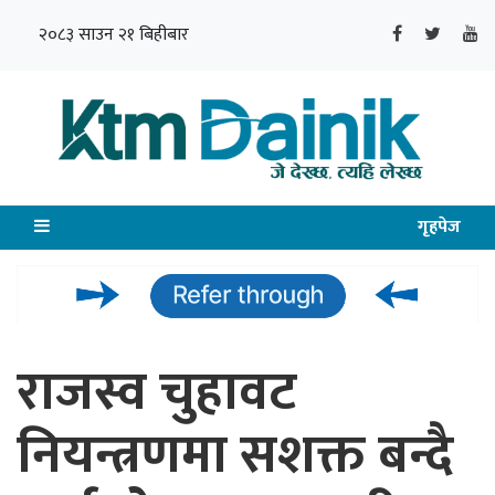
२०८३ साउन २१ बिहीबार
गृहपेज
राजस्व चुहावट
नियन्त्रणमा सशक्त बन्दै