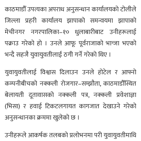
काठमाडौँ उपत्यका अपराध अनुसन्धान कार्यालयको टोलीले
जिल्ला प्रहरी कार्यालय झापाको समन्वयमा झापाको
मेचीनगर नगरपालिका–१० धुलाबारीबाट उनीहरूलाई
पक्राउ गरेको हो । उनले आफू पूर्वराजाको भान्जा भएको
भन्दै सहजै युवायुवतीलाई ठगी गर्ने गरेको थिए ।
युवायुवतीलाई विश्वास दिलाउन उनले होटेल र आफ्नो
कम्पनीबीचको नक्कली रोजगार–सम्झौता, काठमाडौँस्थित
बेलायती दूतावासको नक्कली पत्र, नक्कली प्रवेशाज्ञा
(भिसा) र हवाई टिकटलगायत कागजात देखाउने गरेको
अनुसन्धानका क्रममा खुलेको छ ।
उनीहरूले आकर्षक तलबको प्रलोभनमा परी युवायुवतीमाथि