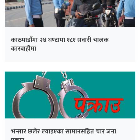
काठमाडौंमा २४ घण्टामा १८१ सवारी चालक
कारबाहीमा
भन्सार छलेर ल्याइएका सामानसहित चार जना