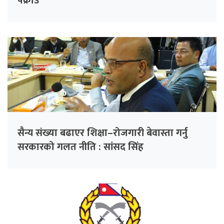
पक्राउ
सैन्य संख्या बढाएर शिक्षा–रोजगारी बेवास्ता गर्नु
सरकारको गलत नीति : सांसद सिंह