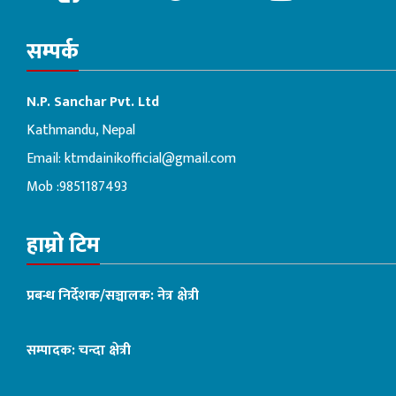
सम्पर्क
N.P. Sanchar Pvt. Ltd
Kathmandu, Nepal
Email:
ktmdainikofficial@gmail.com
Mob :9851187493
हाम्रो टिम
प्रबन्ध निर्देशक/सञ्चालक: नेत्र क्षेत्री
सम्पादक: चन्दा क्षेत्री