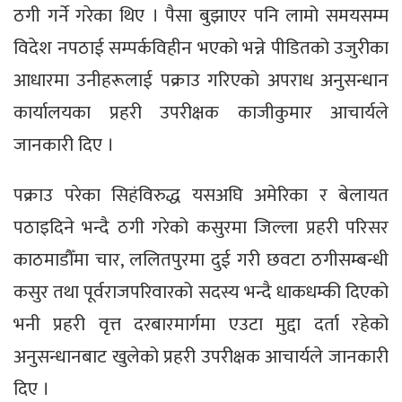
ठगी गर्ने गरेका थिए । पैसा बुझाएर पनि लामो समयसम्म
विदेश नपठाई सम्पर्कविहीन भएको भन्ने पीडितको उजुरीका
आधारमा उनीहरूलाई पक्राउ गरिएको अपराध अनुसन्धान
कार्यालयका प्रहरी उपरीक्षक काजीकुमार आचार्यले
जानकारी दिए ।
पक्राउ परेका सिहंविरुद्ध यसअघि अमेरिका र बेलायत
पठाइदिने भन्दै ठगी गरेको कसुरमा जिल्ला प्रहरी परिसर
काठमाडौँमा चार, ललितपुरमा दुई गरी छवटा ठगीसम्बन्धी
कसुर तथा पूर्वराजपरिवारको सदस्य भन्दै धाकधम्की दिएको
भनी प्रहरी वृत्त दरबारमार्गमा एउटा मुद्दा दर्ता रहेको
अनुसन्धानबाट खुलेको प्रहरी उपरीक्षक आचार्यले जानकारी
दिए ।