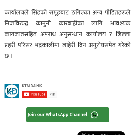
कार्यालयले सिंहको समूहबाट ठगिएका अन्य पीडितहरूले
निजविरुद्ध कानुनी कारबाहीका लागि आवश्यक
कागजातसहित अपराध अनुसन्धान कार्यालय र जिल्ला
प्रहरी परिसर भद्रकालीमा जाहेरी दिन अनुरोधसमेत गरेको
छ ।
Join our WhatsApp Channel